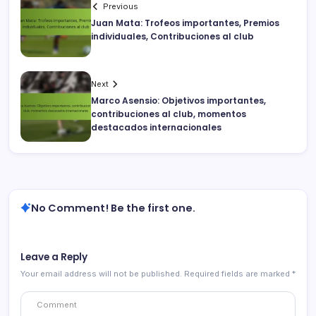
Previous
Juan Mata: Trofeos importantes, Premios
individuales, Contribuciones al club
Next
Marco Asensio: Objetivos importantes,
contribuciones al club, momentos
destacados internacionales
No Comment! Be the first one.
Leave a Reply
Your email address will not be published.
Required fields are marked
*