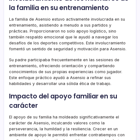
la familia en su entrenamiento
La familia de Asensio estuvo activamente involucrada en su
entrenamiento, asistiendo a menudo a sus partidos y
prácticas. Proporcionaron no solo apoyo logístico, sino
también respaldo emocional que le ayudó a navegar los
desafíos de los deportes competitivos. Este involucramiento
fomentó un sentido de seguridad y motivación para Asensio.
Su padre participaba frecuentemente en las sesiones de
entrenamiento, ofreciendo orientación y compartiendo
conocimientos de sus propias experiencias como jugador.
Este enfoque práctico ayudó a Asensio a refinar sus
habilidades y desarrollar una sólida ética de trabajo.
Impacto del apoyo familiar en su
carácter
El apoyo de su familia ha moldeado significativamente el
carácter de Asensio, inculcando valores como la
perseverancia, la humildad y la resiliencia. Crecer en un
ambiente de apoyo le permitió enfrentar contratiempos con