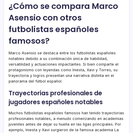
¿Cómo se compara Marco
Asensio con otros
futbolistas españoles
famosos?
Marco Asensio se destaca entre los futbolistas españoles
notables debido a su combinación única de habilidad,
versatilidad y actuaciones impactantes. Si bien comparte el
protagonismo con leyendas como Iniesta, Xavi y Torres, su
trayectoria y logros presentan una narrativa distinta en el
panorama del fútbol español.
Trayectorias profesionales de
jugadores españoles notables
Muchos futbolistas españoles famosos han tenido trayectorias
profesionales notables, a menudo comenzando en academias
juveniles antes de dejar su huella en las ligas principales. Por
ejemplo, Iniesta y Xavi surgieron de la famosa academia La