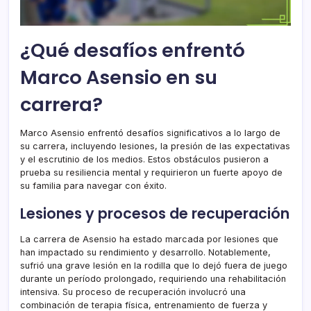
¿Qué desafíos enfrentó
Marco Asensio en su
carrera?
Marco Asensio enfrentó desafíos significativos a lo largo de
su carrera, incluyendo lesiones, la presión de las expectativas
y el escrutinio de los medios. Estos obstáculos pusieron a
prueba su resiliencia mental y requirieron un fuerte apoyo de
su familia para navegar con éxito.
Lesiones y procesos de recuperación
La carrera de Asensio ha estado marcada por lesiones que
han impactado su rendimiento y desarrollo. Notablemente,
sufrió una grave lesión en la rodilla que lo dejó fuera de juego
durante un período prolongado, requiriendo una rehabilitación
intensiva. Su proceso de recuperación involucró una
combinación de terapia física, entrenamiento de fuerza y