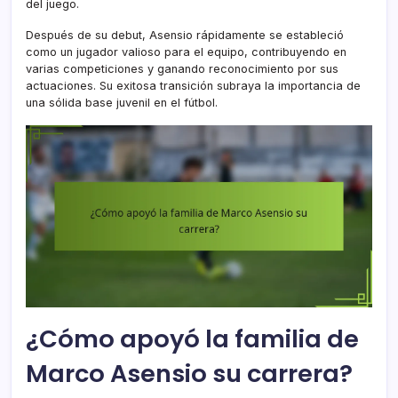
del juego.
Después de su debut, Asensio rápidamente se estableció
como un jugador valioso para el equipo, contribuyendo en
varias competiciones y ganando reconocimiento por sus
actuaciones. Su exitosa transición subraya la importancia de
una sólida base juvenil en el fútbol.
¿Cómo apoyó la familia de
Marco Asensio su carrera?