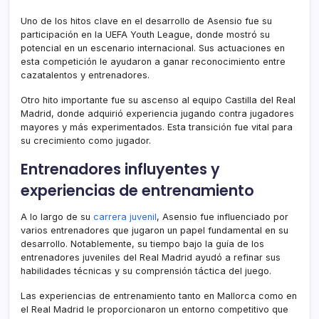
Uno de los hitos clave en el desarrollo de Asensio fue su
participación en la UEFA Youth League, donde mostró su
potencial en un escenario internacional. Sus actuaciones en
esta competición le ayudaron a ganar reconocimiento entre
cazatalentos y entrenadores.
Otro hito importante fue su ascenso al equipo Castilla del Real
Madrid, donde adquirió experiencia jugando contra jugadores
mayores y más experimentados. Esta transición fue vital para
su crecimiento como jugador.
Entrenadores influyentes y
experiencias de entrenamiento
A lo largo de su
carrera juvenil
, Asensio fue influenciado por
varios entrenadores que jugaron un papel fundamental en su
desarrollo. Notablemente, su tiempo bajo la guía de los
entrenadores juveniles del Real Madrid ayudó a refinar sus
habilidades técnicas y su comprensión táctica del juego.
Las experiencias de entrenamiento tanto en Mallorca como en
el Real Madrid le proporcionaron un entorno competitivo que