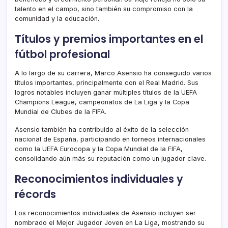
talento en el campo, sino también su compromiso con la
comunidad y la educación.
Títulos y premios importantes en el
fútbol profesional
A lo largo de su carrera, Marco Asensio ha conseguido varios
títulos importantes, principalmente con el Real Madrid. Sus
logros notables incluyen ganar múltiples títulos de la UEFA
Champions League, campeonatos de La Liga y la Copa
Mundial de Clubes de la FIFA.
Asensio también ha contribuido al éxito de la selección
nacional de España, participando en torneos internacionales
como la UEFA Eurocopa y la Copa Mundial de la FIFA,
consolidando aún más su reputación como un jugador clave.
Reconocimientos individuales y
récords
Los reconocimientos individuales de Asensio incluyen ser
nombrado el Mejor Jugador Joven en La Liga, mostrando su