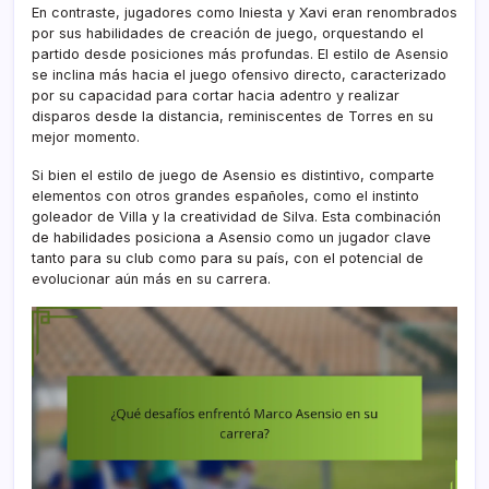
En contraste, jugadores como Iniesta y Xavi eran renombrados
por sus habilidades de creación de juego, orquestando el
partido desde posiciones más profundas. El estilo de Asensio
se inclina más hacia el juego ofensivo directo, caracterizado
por su capacidad para cortar hacia adentro y realizar
disparos desde la distancia, reminiscentes de Torres en su
mejor momento.
Si bien el estilo de juego de Asensio es distintivo, comparte
elementos con otros grandes españoles, como el instinto
goleador de Villa y la creatividad de Silva. Esta combinación
de habilidades posiciona a Asensio como un jugador clave
tanto para su club como para su país, con el potencial de
evolucionar aún más en su carrera.