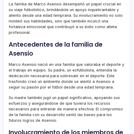
La familia de Marco Asensio desempeñó un papel crucial en
su viaje futbolístico, brindándole un apoyo inquebrantable y
aliento desde una edad temprana. Su involucramiento no solo
moldeó sus habilidades, sino que también inculcó una
fortaleza emocional que contribuyó a su éxito como atleta
profesional.
Antecedentes de la familia de
Asensio
Marco Asensio nació en una familia que valoraba el deporte y
el trabajo en equipo. Su padre, un exfutbolista, entendía la
dedicación necesaria para sobresalir en el deporte. Este
trasfondo creó un ambiente donde se alentó a Asensio a
seguir su pasión por el fútbol desde una edad temprana.
Su madre también jugó un papel significativo, apoyando sus
esfuerzos y asegurándose de que tuviera los recursos
necesarios para entrenar de manera efectiva. El compromiso
de la familia con su desarrollo sentó las bases para los
futuros logros de Asensio.
Involucramiento de los miembros de