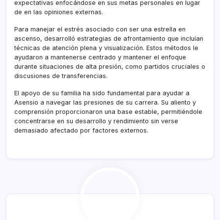
expectativas enfocándose en sus metas personales en lugar
de en las opiniones externas.
Para manejar el estrés asociado con ser una estrella en
ascenso, desarrolló estrategias de afrontamiento que incluían
técnicas de atención plena y visualización. Estos métodos le
ayudaron a mantenerse centrado y mantener el enfoque
durante situaciones de alta presión, como partidos cruciales o
discusiones de transferencias.
El apoyo de su familia ha sido fundamental para ayudar a
Asensio a navegar las presiones de su carrera. Su aliento y
comprensión proporcionaron una base estable, permitiéndole
concentrarse en su desarrollo y rendimiento sin verse
demasiado afectado por factores externos.