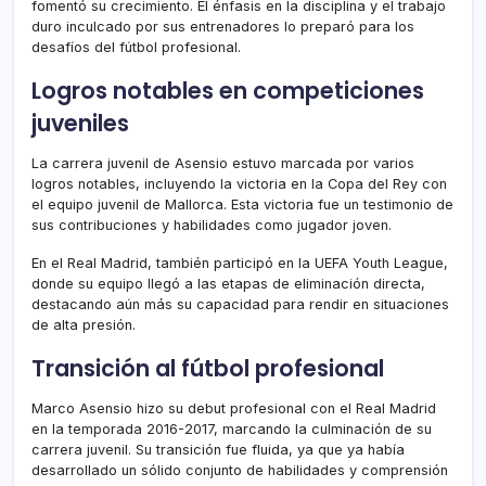
fomentó su crecimiento. El énfasis en la disciplina y el trabajo
duro inculcado por sus entrenadores lo preparó para los
desafíos del fútbol profesional.
Logros notables en competiciones
juveniles
La carrera juvenil de Asensio estuvo marcada por varios
logros notables, incluyendo la victoria en la Copa del Rey con
el equipo juvenil de Mallorca. Esta victoria fue un testimonio de
sus contribuciones y habilidades como jugador joven.
En el Real Madrid, también participó en la UEFA Youth League,
donde su equipo llegó a las etapas de eliminación directa,
destacando aún más su capacidad para rendir en situaciones
de alta presión.
Transición al fútbol profesional
Marco Asensio hizo su debut profesional con el Real Madrid
en la temporada 2016-2017, marcando la culminación de su
carrera juvenil. Su transición fue fluida, ya que ya había
desarrollado un sólido conjunto de habilidades y comprensión