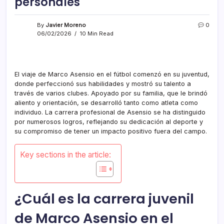
personales
By
Javier Moreno
0
06/02/2026
10 Min Read
El viaje de Marco Asensio en el fútbol comenzó en su juventud,
donde perfeccionó sus habilidades y mostró su talento a
través de varios clubes. Apoyado por su familia, que le brindó
aliento y orientación, se desarrolló tanto como atleta como
individuo. La carrera profesional de Asensio se ha distinguido
por numerosos logros, reflejando su dedicación al deporte y
su compromiso de tener un impacto positivo fuera del campo.
Key sections in the article:
¿Cuál es la carrera juvenil
de Marco Asensio en el