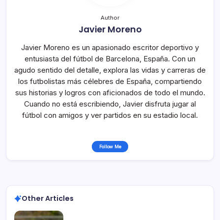
Author
Javier Moreno
Javier Moreno es un apasionado escritor deportivo y
entusiasta del fútbol de Barcelona, España. Con un
agudo sentido del detalle, explora las vidas y carreras de
los futbolistas más célebres de España, compartiendo
sus historias y logros con aficionados de todo el mundo.
Cuando no está escribiendo, Javier disfruta jugar al
fútbol con amigos y ver partidos en su estadio local.
Follow Me
Other Articles