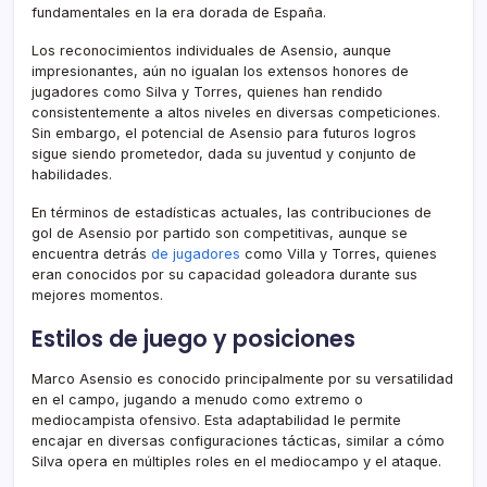
fundamentales en la era dorada de España.
Los reconocimientos individuales de Asensio, aunque
impresionantes, aún no igualan los extensos honores de
jugadores como Silva y Torres, quienes han rendido
consistentemente a altos niveles en diversas competiciones.
Sin embargo, el potencial de Asensio para futuros logros
sigue siendo prometedor, dada su juventud y conjunto de
habilidades.
En términos de estadísticas actuales, las contribuciones de
gol de Asensio por partido son competitivas, aunque se
encuentra detrás
de jugadores
como Villa y Torres, quienes
eran conocidos por su capacidad goleadora durante sus
mejores momentos.
Estilos de juego y posiciones
Marco Asensio es conocido principalmente por su versatilidad
en el campo, jugando a menudo como extremo o
mediocampista ofensivo. Esta adaptabilidad le permite
encajar en diversas configuraciones tácticas, similar a cómo
Silva opera en múltiples roles en el mediocampo y el ataque.