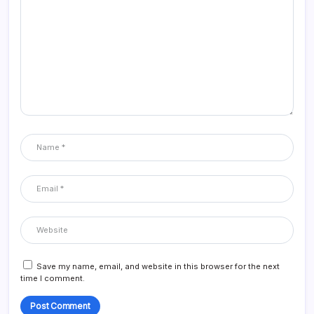
Save my name, email, and website in this browser for the next
time I comment.