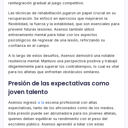
reintegración gradual al juego competitivo.
Las técnicas de rehabilitación jugaron un papel crucial en su
recuperación. Se enfocó en ejercicios que mejoraron la
flexibilidad, la fuerza y la estabilidad, que son esenciales para
prevenir futuras lesiones. Asensio también utilizó
entrenamiento mental para lidiar con los aspectos
psicológicos de regresar de una lesión, reforzando su
confianza en el campo.
A lo largo de estos desafíos, Asensio demostró una notable
resiliencia mental. Mantuvo una perspectiva positiva y trabajó
diligentemente para superar los contratiempos, lo cual es vital
para los atletas que enfrentan obstáculos similares.
Presión de las expectativas como
joven talento
Asensio ingresó
a la
escena profesional con altas
expectativas, tanto de los aficionados como de los medios.
Esta presión puede ser abrumadora para los jóvenes atletas,
quienes deben equilibrar su rendimiento con el peso del
escrutinio público. Asensio aprendió a lidiar con estas