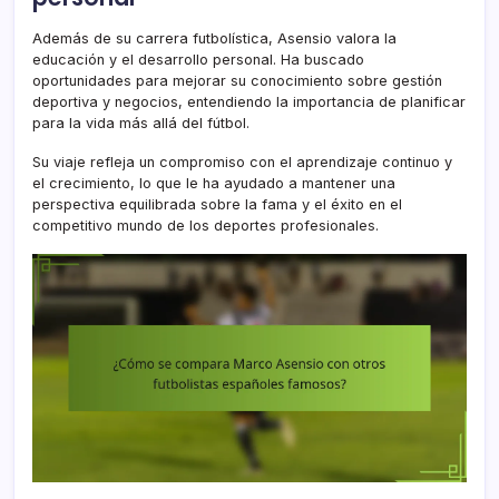
Además de su carrera futbolística, Asensio valora la
educación y el desarrollo personal. Ha buscado
oportunidades para mejorar su conocimiento sobre gestión
deportiva y negocios, entendiendo la importancia de planificar
para la vida más allá del fútbol.
Su viaje refleja un compromiso con el aprendizaje continuo y
el crecimiento, lo que le ha ayudado a mantener una
perspectiva equilibrada sobre la fama y el éxito en el
competitivo mundo de los deportes profesionales.