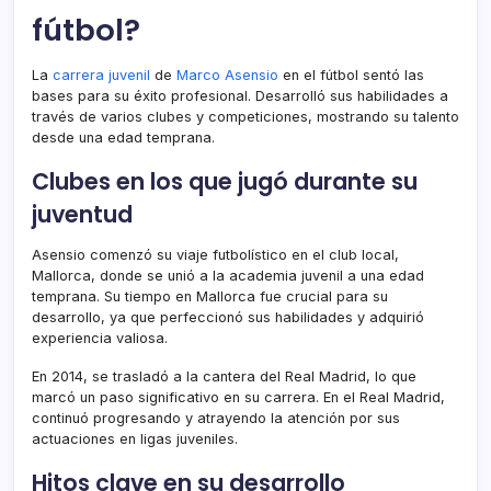
fútbol?
La
carrera juvenil
de
Marco Asensio
en el fútbol sentó las
bases para su éxito profesional. Desarrolló sus habilidades a
través de varios clubes y competiciones, mostrando su talento
desde una edad temprana.
Clubes en los que jugó durante su
juventud
Asensio comenzó su viaje futbolístico en el club local,
Mallorca, donde se unió a la academia juvenil a una edad
temprana. Su tiempo en Mallorca fue crucial para su
desarrollo, ya que perfeccionó sus habilidades y adquirió
experiencia valiosa.
En 2014, se trasladó a la cantera del Real Madrid, lo que
marcó un paso significativo en su carrera. En el Real Madrid,
continuó progresando y atrayendo la atención por sus
actuaciones en ligas juveniles.
Hitos clave en su desarrollo