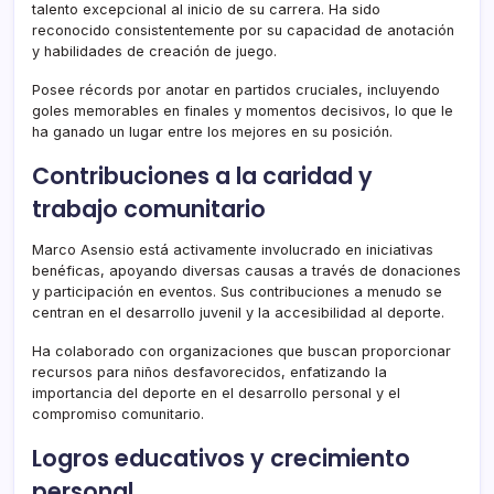
talento excepcional al inicio de su carrera. Ha sido
reconocido consistentemente por su capacidad de anotación
y habilidades de creación de juego.
Posee récords por anotar en partidos cruciales, incluyendo
goles memorables en finales y momentos decisivos, lo que le
ha ganado un lugar entre los mejores en su posición.
Contribuciones a la caridad y
trabajo comunitario
Marco Asensio está activamente involucrado en iniciativas
benéficas, apoyando diversas causas a través de donaciones
y participación en eventos. Sus contribuciones a menudo se
centran en el desarrollo juvenil y la accesibilidad al deporte.
Ha colaborado con organizaciones que buscan proporcionar
recursos para niños desfavorecidos, enfatizando la
importancia del deporte en el desarrollo personal y el
compromiso comunitario.
Logros educativos y crecimiento
personal