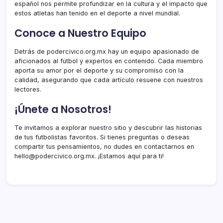
español nos permite profundizar en la cultura y el impacto que
estos atletas han tenido en el deporte a nivel mundial.
Conoce a Nuestro Equipo
Detrás de podercivico.org.mx hay un equipo apasionado de
aficionados al fútbol y expertos en contenido. Cada miembro
aporta su amor por el deporte y su compromiso con la
calidad, asegurando que cada artículo resuene con nuestros
lectores.
¡Únete a Nosotros!
Te invitamos a explorar nuestro sitio y descubrir las historias
de tus futbolistas favoritos. Si tienes preguntas o deseas
compartir tus pensamientos, no dudes en contactarnos en
hello@podercivico.org.mx
. ¡Estamos aquí para ti!