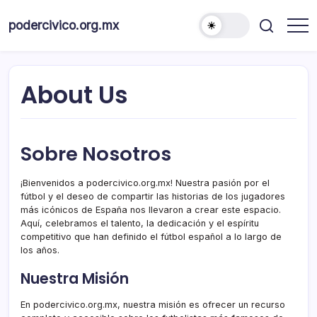
Skip
to
podercivico.org.mx
content
About Us
Sobre Nosotros
¡Bienvenidos a podercivico.org.mx! Nuestra pasión por el
fútbol y el deseo de compartir las historias de los jugadores
más icónicos de España nos llevaron a crear este espacio.
Aquí, celebramos el talento, la dedicación y el espíritu
competitivo que han definido el fútbol español a lo largo de
los años.
Nuestra Misión
En podercivico.org.mx, nuestra misión es ofrecer un recurso