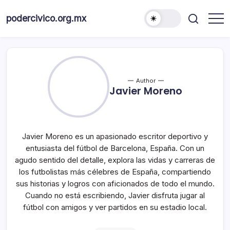
Skip
to
podercivico.org.mx
content
Author
Javier Moreno
Javier Moreno es un apasionado escritor deportivo y
entusiasta del fútbol de Barcelona, España. Con un
agudo sentido del detalle, explora las vidas y carreras de
los futbolistas más célebres de España, compartiendo
sus historias y logros con aficionados de todo el mundo.
Cuando no está escribiendo, Javier disfruta jugar al
fútbol con amigos y ver partidos en su estadio local.