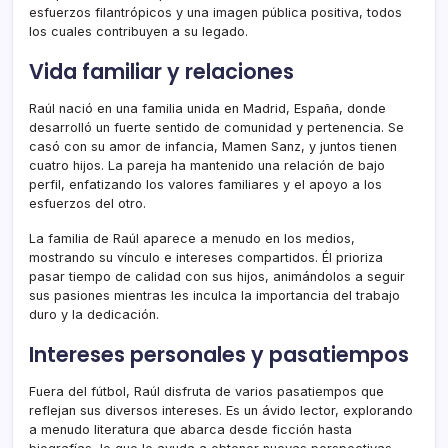
esfuerzos filantrópicos y una imagen pública positiva, todos
los cuales contribuyen a su legado.
Vida familiar y relaciones
Raúl nació en una familia unida en Madrid, España, donde
desarrolló un fuerte sentido de comunidad y pertenencia. Se
casó con su amor de infancia, Mamen Sanz, y juntos tienen
cuatro hijos. La pareja ha mantenido una relación de bajo
perfil, enfatizando los valores familiares y el apoyo a los
esfuerzos del otro.
La familia de Raúl aparece a menudo en los medios,
mostrando su vínculo e intereses compartidos. Él prioriza
pasar tiempo de calidad con sus hijos, animándolos a seguir
sus pasiones mientras les inculca la importancia del trabajo
duro y la dedicación.
Intereses personales y pasatiempos
Fuera del fútbol, Raúl disfruta de varios pasatiempos que
reflejan sus diversos intereses. Es un ávido lector, explorando
a menudo literatura que abarca desde ficción hasta