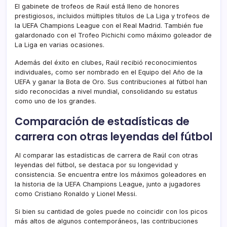
El gabinete de trofeos de Raúl está lleno de honores
prestigiosos, incluidos múltiples títulos de La Liga y trofeos de
la UEFA Champions League con el Real Madrid. También fue
galardonado con el Trofeo Pichichi como máximo goleador de
La Liga en varias ocasiones.
Además del éxito en clubes, Raúl recibió reconocimientos
individuales, como ser nombrado en el Equipo del Año de la
UEFA y ganar la Bota de Oro. Sus contribuciones al fútbol han
sido reconocidas a nivel mundial, consolidando su estatus
como uno de los grandes.
Comparación de estadísticas de
carrera con otras leyendas del fútbol
Al comparar las estadísticas de carrera de Raúl con otras
leyendas del fútbol, se destaca por su longevidad y
consistencia. Se encuentra entre los máximos goleadores en
la historia de la UEFA Champions League, junto a jugadores
como Cristiano Ronaldo y Lionel Messi.
Si bien su cantidad de goles puede no coincidir con los picos
más altos de algunos contemporáneos, las contribuciones