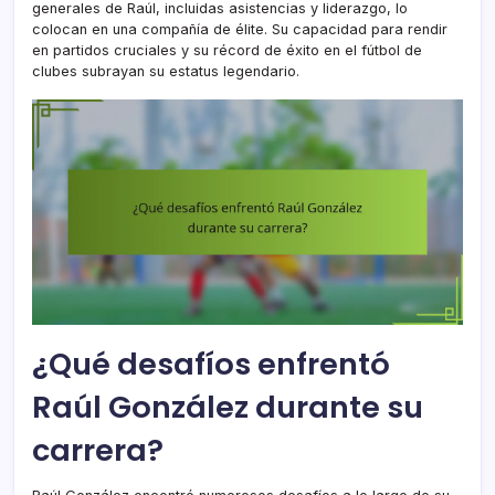
generales de Raúl, incluidas asistencias y liderazgo, lo
colocan en una compañía de élite. Su capacidad para rendir
en partidos cruciales y su récord de éxito en el fútbol de
clubes subrayan su estatus legendario.
¿Qué desafíos enfrentó
Raúl González durante su
carrera?