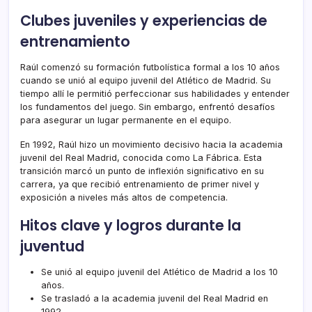
Clubes juveniles y experiencias de
entrenamiento
Raúl comenzó su formación futbolística formal a los 10 años
cuando se unió al equipo juvenil del Atlético de Madrid. Su
tiempo allí le permitió perfeccionar sus habilidades y entender
los fundamentos del juego. Sin embargo, enfrentó desafíos
para asegurar un lugar permanente en el equipo.
En 1992, Raúl hizo un movimiento decisivo hacia la academia
juvenil del Real Madrid, conocida como La Fábrica. Esta
transición marcó un punto de inflexión significativo en su
carrera, ya que recibió entrenamiento de primer nivel y
exposición a niveles más altos de competencia.
Hitos clave y logros durante la
juventud
Se unió al equipo juvenil del Atlético de Madrid a los 10
años.
Se trasladó a la academia juvenil del Real Madrid en
1992.