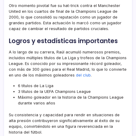
Otro momento pivotal fue su hat-trick contra el Manchester
United en los cuartos de final de la Champions League de
2000, lo que consolidó su reputación como un jugador de
grandes partidos. Esta actuación lo marcó como un jugador
capaz de cambiar el resultado de partidos cruciales.
Logros y estadísticas importantes
A lo largo de su carrera, Raúl acumuló numerosos premios,
incluidos múltiples títulos de La Liga y trofeos de la Champions
League. Es conocido por su impresionante récord goleador,
con más de 300 goles para el Real Madrid, lo que lo convierte
en uno de los máximos goleadores
del club
.
6 títulos de La Liga
3 títulos de la UEFA Champions League
Máximo goleador en la historia de la Champions League
durante varios años
Su consistencia y capacidad para rendir en situaciones de
alta presión contribuyeron significativamente al éxito de su
equipo, convirtiéndolo en una figura reverenciada en la
historia del fútbol.