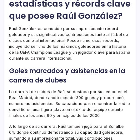
estadísticas y récords clave
que posee Raúl González?
Raúl González es conocido por su impresionante récord
goleador y sus significativas contribuciones tanto al fútbol de
clubes como al internacional. Posee numerosos récords,
incluyendo ser uno de los máximos goleadores en la historia
de la UEFA Champions League y un jugador clave para España
durante su carrera internacional.
Goles marcados y asistencias en la
carrera de clubes
La carrera de clubes de Raúl se destaca por su tiempo en el
Real Madrid, donde anotó más de 300 goles y proporcionó
numerosas asistencias. Su capacidad para encontrar la red lo
convirtió en una figura clave en el éxito del equipo durante
finales de los años 90 y principios de los 2000.
A lo largo de su carrera, Raúl también jugó para el Schalke
04, donde continuó demostrando su capacidad goleadora,
sumando a su impresionante total. Sus contribuciones