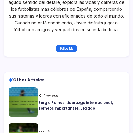
agudo sentido del detalle, explora las vidas y carreras de
los futbolistas más célebres de España, compartiendo
sus historias y logros con aficionados de todo el mundo.
Cuando no está escribiendo, Javier disfruta jugar al
fútbol con amigos y ver partidos en su estadio local.
Follow Me
Other Articles
Previous
Sergio Ramos: Liderazgo internacional,
Torneos importantes, Legado
Next