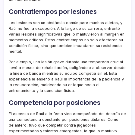
Contratiempos por lesiones
Las lesiones son un obstáculo común para muchos atletas, y
Raúl no fue la excepción. A lo largo de su carrera, enfrentó
varias lesiones significativas que lo mantuvieron al margen en
momentos críticos. Estos contratiempos no solo afectaron su
condición física, sino que también impactaron su resistencia
mental.
Por ejemplo, una lesión grave durante una temporada crucial
llevó a meses de rehabilitación, obligándolo a observar desde
la línea de banda mientras su equipo competía sin él. Esta
experiencia le enseñó a Raúl la importancia de la paciencia y
la recuperación, moldeando su enfoque hacia el
entrenamiento y la condición física.
Competencia por posiciones
El ascenso de Raúl a la fama vino acompañado del desafío de
una competencia constante por posiciones titulares. Como
delantero, tuvo que competir contra jugadores
experimentados y talentos emergentes, lo que lo mantuvo