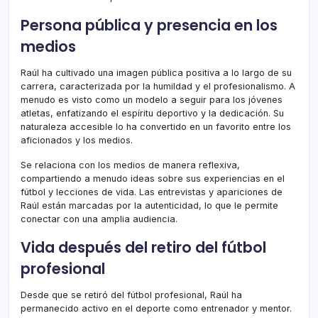
Persona pública y presencia en los
medios
Raúl ha cultivado una imagen pública positiva a lo largo de su
carrera, caracterizada por la humildad y el profesionalismo. A
menudo es visto como un modelo a seguir para los jóvenes
atletas, enfatizando el espíritu deportivo y la dedicación. Su
naturaleza accesible lo ha convertido en un favorito entre los
aficionados y los medios.
Se relaciona con los medios de manera reflexiva,
compartiendo a menudo ideas sobre sus experiencias en el
fútbol y lecciones de vida. Las entrevistas y apariciones de
Raúl están marcadas por la autenticidad, lo que le permite
conectar con una amplia audiencia.
Vida después del retiro del fútbol
profesional
Desde que se retiró del fútbol profesional, Raúl ha
permanecido activo en el deporte como entrenador y mentor.