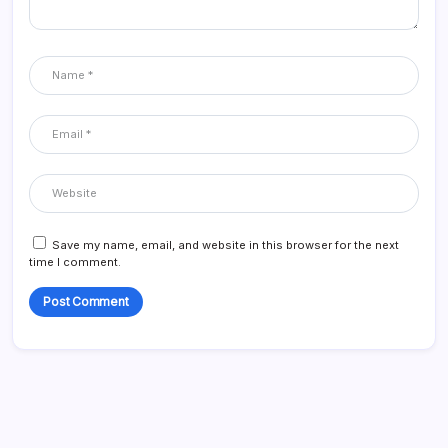
Save my name, email, and website in this browser for the next
time I comment.