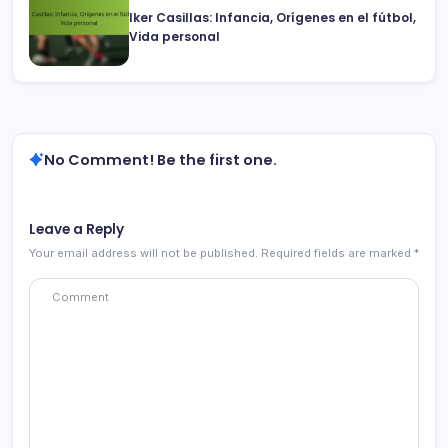
Iker Casillas: Infancia, Orígenes en el fútbol,
Vida personal
No Comment! Be the first one.
Leave a Reply
Your email address will not be published.
Required fields are marked
*