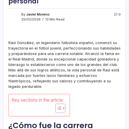
personal
By
Javier Moreno
0
25/02/2026
13 Min Read
Raúl González, un legendario futbolista español, comenzó su
trayectoria en el fútbol juvenil, perfeccionando sus habilidades
y preparándose para una carrera notable. Alcanzó la fama en
el Real Madrid, donde su excepcional capacidad goleadora y
liderazgo lo establecieron como uno de los grandes del club.
Más allá de sus logros atléticos, la vida personal de Raúl está
marcada por fuertes lazos familiares y esfuerzos
filantrópicos, reflejando sus valores y contribuyendo a su
legado perdurable.
Key sections in the article:
¿Cómo fue la carrera