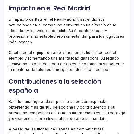
Impacto en el Real Madrid
El impacto de Raúl en el Real Madrid trascendió sus
actuaciones en el campo; se convirtió en un símbolo de la
identidad y los valores del club. Su ética de trabajo y
profesionalismo establecieron un estándar para los jugadores
más jóvenes.
Capitaneó al equipo durante varios años, liderando con el
ejemplo y fomentando una mentalidad ganadora. Su legado
incluye no solo su cantidad de goles, sino también su papel en
la mentoría de talentos emergentes dentro del equipo.
Contribuciones a la selección
española
Raúl fue una figura clave para la selección española,
obteniendo más de 100 selecciones y contribuyendo a su
presencia competitiva en torneos internacionales. Su liderazgo
y experiencia fueron invaluables durante su mandato.
A pesar de las luchas de España en competiciones