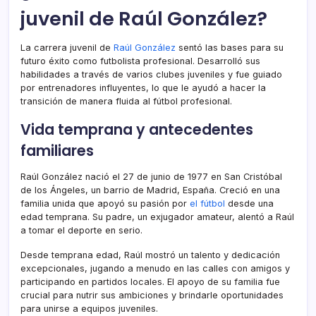
juvenil de Raúl González?
La carrera juvenil de
Raúl González
sentó las bases para su
futuro éxito como futbolista profesional. Desarrolló sus
habilidades a través de varios clubes juveniles y fue guiado
por entrenadores influyentes, lo que le ayudó a hacer la
transición de manera fluida al fútbol profesional.
Vida temprana y antecedentes
familiares
Raúl González nació el 27 de junio de 1977 en San Cristóbal
de los Ángeles, un barrio de Madrid, España. Creció en una
familia unida que apoyó su pasión por
el fútbol
desde una
edad temprana. Su padre, un exjugador amateur, alentó a Raúl
a tomar el deporte en serio.
Desde temprana edad, Raúl mostró un talento y dedicación
excepcionales, jugando a menudo en las calles con amigos y
participando en partidos locales. El apoyo de su familia fue
crucial para nutrir sus ambiciones y brindarle oportunidades
para unirse a equipos juveniles.