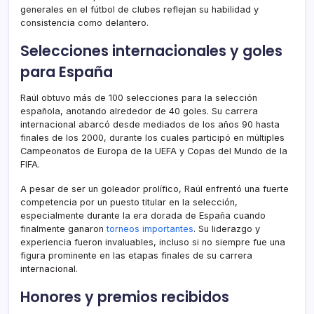
generales en el fútbol de clubes reflejan su habilidad y
consistencia como delantero.
Selecciones internacionales y goles
para España
Raúl obtuvo más de 100 selecciones para la selección
española, anotando alrededor de 40 goles. Su carrera
internacional abarcó desde mediados de los años 90 hasta
finales de los 2000, durante los cuales participó en múltiples
Campeonatos de Europa de la UEFA y Copas del Mundo de la
FIFA.
A pesar de ser un goleador prolífico, Raúl enfrentó una fuerte
competencia por un puesto titular en la selección,
especialmente durante la era dorada de España cuando
finalmente ganaron
torneos importantes
. Su liderazgo y
experiencia fueron invaluables, incluso si no siempre fue una
figura prominente en las etapas finales de su carrera
internacional.
Honores y premios recibidos