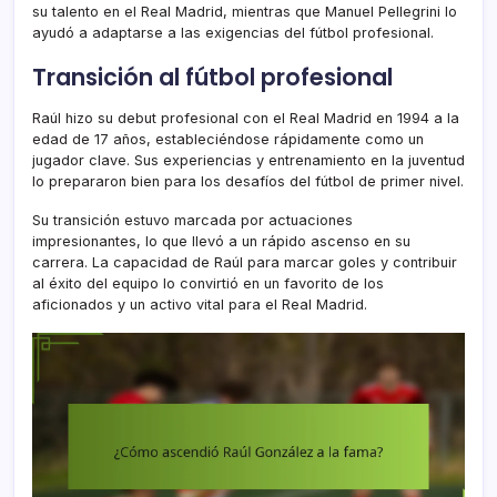
su talento en el Real Madrid, mientras que Manuel Pellegrini lo
ayudó a adaptarse a las exigencias del fútbol profesional.
Transición al fútbol profesional
Raúl hizo su debut profesional con el Real Madrid en 1994 a la
edad de 17 años, estableciéndose rápidamente como un
jugador clave. Sus experiencias y entrenamiento en la juventud
lo prepararon bien para los desafíos del fútbol de primer nivel.
Su transición estuvo marcada por actuaciones
impresionantes, lo que llevó a un rápido ascenso en su
carrera. La capacidad de Raúl para marcar goles y contribuir
al éxito del equipo lo convirtió en un favorito de los
aficionados y un activo vital para el Real Madrid.