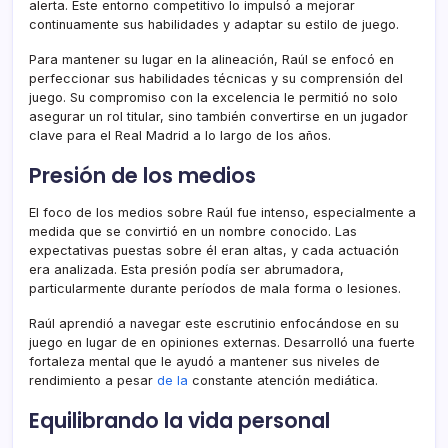
alerta. Este entorno competitivo lo impulsó a mejorar
continuamente sus habilidades y adaptar su estilo de juego.
Para mantener su lugar en la alineación, Raúl se enfocó en
perfeccionar sus habilidades técnicas y su comprensión del
juego. Su compromiso con la excelencia le permitió no solo
asegurar un rol titular, sino también convertirse en un jugador
clave para el Real Madrid a lo largo de los años.
Presión de los medios
El foco de los medios sobre Raúl fue intenso, especialmente a
medida que se convirtió en un nombre conocido. Las
expectativas puestas sobre él eran altas, y cada actuación
era analizada. Esta presión podía ser abrumadora,
particularmente durante períodos de mala forma o lesiones.
Raúl aprendió a navegar este escrutinio enfocándose en su
juego en lugar de en opiniones externas. Desarrolló una fuerte
fortaleza mental que le ayudó a mantener sus niveles de
rendimiento a pesar
de la
constante atención mediática.
Equilibrando la vida personal