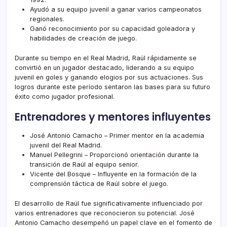
Ayudó a su equipo juvenil a ganar varios campeonatos
regionales.
Ganó reconocimiento por su capacidad goleadora y
habilidades de creación de juego.
Durante su tiempo en el Real Madrid, Raúl rápidamente se
convirtió en un jugador destacado, liderando a su equipo
juvenil en goles y ganando elogios por sus actuaciones. Sus
logros durante este período sentaron las bases para su futuro
éxito como jugador profesional.
Entrenadores y mentores influyentes
José Antonio Camacho – Primer mentor en la academia
juvenil del Real Madrid.
Manuel Pellegrini – Proporcionó orientación durante la
transición de Raúl al equipo senior.
Vicente del Bosque – Influyente en la formación de la
comprensión táctica de Raúl sobre el juego.
El desarrollo de Raúl fue significativamente influenciado por
varios entrenadores que reconocieron su potencial. José
Antonio Camacho desempeñó un papel clave en el fomento de