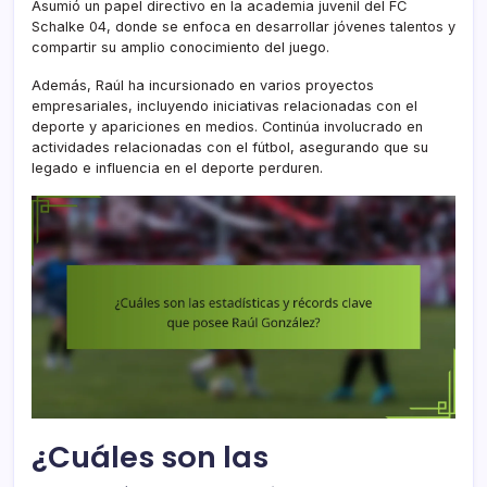
Asumió un papel directivo en la academia juvenil del FC
Schalke 04, donde se enfoca en desarrollar jóvenes talentos y
compartir su amplio conocimiento del juego.
Además, Raúl ha incursionado en varios proyectos
empresariales, incluyendo iniciativas relacionadas con el
deporte y apariciones en medios. Continúa involucrado en
actividades relacionadas con el fútbol, asegurando que su
legado e influencia en el deporte perduren.
¿Cuáles son las