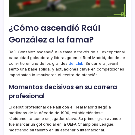
¿Cómo ascendió Raúl
González a la fama?
Raúl González ascendió a la fama a través de su excepcional
capacidad goleadora y liderazgo en el Real Madrid, donde se
convirtió en uno de los grandes
del club
. Su carrera juvenil
sentó una base sólida, y actuaciones clave en competiciones
importantes lo impulsaron al centro de atención.
Momentos decisivos en su carrera
profesional
El debut profesional de Raúl con el Real Madrid llegó a
mediados de la década de 1990, estableciéndose
rápidamente como un jugador clave. Su primer gran avance
fue marcar un gol crucial en la UEFA Champions League,
mostrando su talento en un escenario internacional.