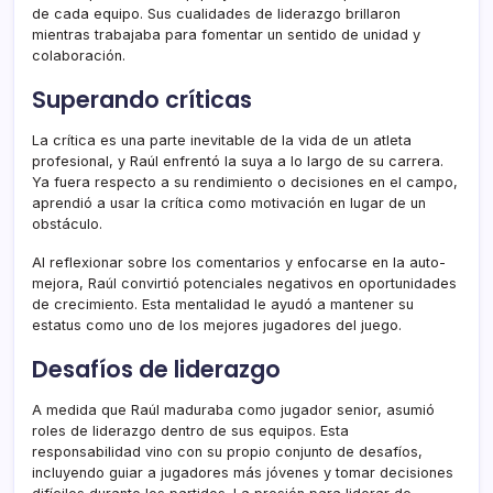
de cada equipo. Sus cualidades de liderazgo brillaron
mientras trabajaba para fomentar un sentido de unidad y
colaboración.
Superando críticas
La crítica es una parte inevitable de la vida de un atleta
profesional, y Raúl enfrentó la suya a lo largo de su carrera.
Ya fuera respecto a su rendimiento o decisiones en el campo,
aprendió a usar la crítica como motivación en lugar de un
obstáculo.
Al reflexionar sobre los comentarios y enfocarse en la auto-
mejora, Raúl convirtió potenciales negativos en oportunidades
de crecimiento. Esta mentalidad le ayudó a mantener su
estatus como uno de los mejores jugadores del juego.
Desafíos de liderazgo
A medida que Raúl maduraba como jugador senior, asumió
roles de liderazgo dentro de sus equipos. Esta
responsabilidad vino con su propio conjunto de desafíos,
incluyendo guiar a jugadores más jóvenes y tomar decisiones