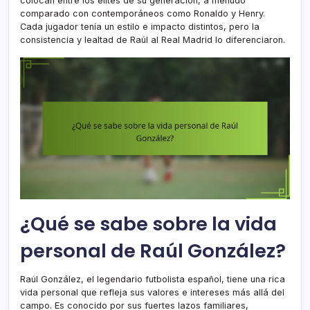
colocan entre los élites de su generación, a menudo
comparado con contemporáneos como Ronaldo y Henry.
Cada jugador tenía un estilo e impacto distintos, pero la
consistencia y lealtad de Raúl al Real Madrid lo diferenciaron.
¿Qué se sabe sobre la vida
personal de Raúl González?
Raúl González, el legendario futbolista español, tiene una rica
vida personal que refleja sus valores e intereses más allá del
campo. Es conocido por sus fuertes lazos familiares,