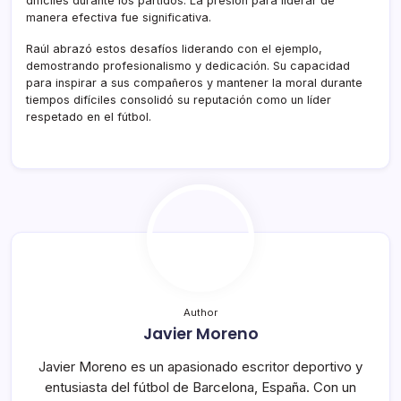
difíciles durante los partidos. La presión para liderar de
manera efectiva fue significativa.
Raúl abrazó estos desafíos liderando con el ejemplo,
demostrando profesionalismo y dedicación. Su capacidad
para inspirar a sus compañeros y mantener la moral durante
tiempos difíciles consolidó su reputación como un líder
respetado en el fútbol.
Author
Javier Moreno
Javier Moreno es un apasionado escritor deportivo y
entusiasta del fútbol de Barcelona, España. Con un