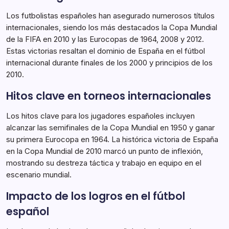
Los futbolistas españoles han asegurado numerosos títulos
internacionales, siendo los más destacados la Copa Mundial
de la FIFA en 2010 y las Eurocopas de 1964, 2008 y 2012.
Estas victorias resaltan el dominio de España en el fútbol
internacional durante finales de los 2000 y principios de los
2010.
Hitos clave en torneos internacionales
Los hitos clave para los jugadores españoles incluyen
alcanzar las semifinales de la Copa Mundial en 1950 y ganar
su primera Eurocopa en 1964. La histórica victoria de España
en la Copa Mundial de 2010 marcó un punto de inflexión,
mostrando su destreza táctica y trabajo en equipo en el
escenario mundial.
Impacto de los logros en el fútbol
español