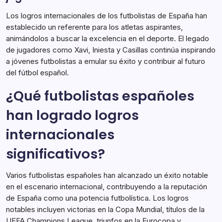
Los logros internacionales de los futbolistas de España han
establecido un referente para los atletas aspirantes,
animándolos a buscar la excelencia en el deporte. El legado
de jugadores como Xavi, Iniesta y Casillas continúa inspirando
a jóvenes futbolistas a emular su éxito y contribuir al futuro
del fútbol español.
¿Qué futbolistas españoles
han logrado logros
internacionales
significativos?
Varios futbolistas españoles han alcanzado un éxito notable
en el escenario internacional, contribuyendo a la reputación
de España como una potencia futbolística. Los logros
notables incluyen victorias en la Copa Mundial, títulos de la
UEFA Champions League, triunfos en la Eurocopa y