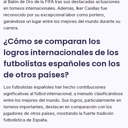
al Balón de Oro de la FIFA tras sus destacadas actuaciones
en torneos internacionales. Además, Iker Casillas fue
reconocido por su excepcional labor como portero,
ganándose un lugar entre los mejores del mundo durante su
carrera.
¿Cómo se comparan los
logros internacionales de los
futbolistas españoles con los
de otros países?
Los futbolistas españoles han hecho contribuciones
significativas al fútbol internacional, a menudo clasificándose
entre los mejores del mundo. Sus logros, particularmente en
torneos importantes, destacan en comparación con los
jugadores de otros países, mostrando la fuerte tradición
futbolística de España.