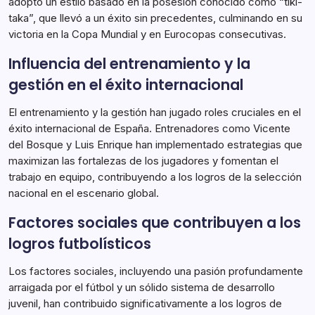
adoptó un estilo basado en la posesión conocido como “tiki-
taka”, que llevó a un éxito sin precedentes, culminando en su
victoria en la Copa Mundial y en Eurocopas consecutivas.
Influencia del entrenamiento y la
gestión en el éxito internacional
El entrenamiento y la gestión han jugado roles cruciales en el
éxito internacional de España. Entrenadores como Vicente
del Bosque y Luis Enrique han implementado estrategias que
maximizan las fortalezas de los jugadores y fomentan el
trabajo en equipo, contribuyendo a los logros de la selección
nacional en el escenario global.
Factores sociales que contribuyen a los
logros futbolísticos
Los factores sociales, incluyendo una pasión profundamente
arraigada por el fútbol y un sólido sistema de desarrollo
juvenil, han contribuido significativamente a los logros de