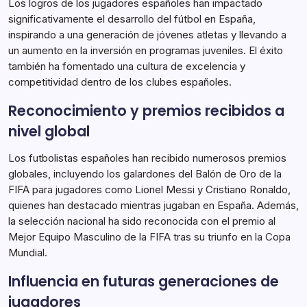
Los logros de los jugadores españoles han impactado
significativamente el desarrollo del fútbol en España,
inspirando a una generación de jóvenes atletas y llevando a
un aumento en la inversión en programas juveniles. El éxito
también ha fomentado una cultura de excelencia y
competitividad dentro de los clubes españoles.
Reconocimiento y premios recibidos a
nivel global
Los futbolistas españoles han recibido numerosos premios
globales, incluyendo los galardones del Balón de Oro de la
FIFA para jugadores como Lionel Messi y Cristiano Ronaldo,
quienes han destacado mientras jugaban en España. Además,
la selección nacional ha sido reconocida con el premio al
Mejor Equipo Masculino de la FIFA tras su triunfo en la Copa
Mundial.
Influencia en futuras generaciones de
jugadores