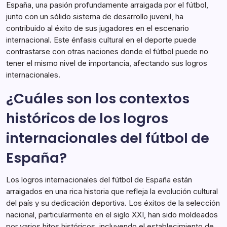
España, una pasión profundamente arraigada por el fútbol,
junto con un sólido sistema de desarrollo juvenil, ha
contribuido al éxito de sus jugadores en el escenario
internacional. Este énfasis cultural en el deporte puede
contrastarse con otras naciones donde el fútbol puede no
tener el mismo nivel de importancia, afectando sus logros
internacionales.
¿Cuáles son los contextos
históricos de los logros
internacionales del fútbol de
España?
Los logros internacionales del fútbol de España están
arraigados en una rica historia que refleja la evolución cultural
del país y su dedicación deportiva. Los éxitos de la selección
nacional, particularmente en el siglo XXI, han sido moldeados
por varios hitos históricos, incluyendo el establecimiento de