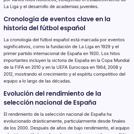
La Liga y el desarrollo de academias juveniles.
Cronología de eventos clave en la
historia del fútbol español
La cronología del fútbol español está marcada por eventos
significativos, como la fundación de La Liga en 1929 y el
primer partido internacional de España en 1920. Los hitos
importantes incluyen la victoria de España en la Copa Mundial
de la FIFA en 2010 y en la UEFA Eurocopa en 1964, 2008 y
2012, mostrando el crecimiento y el espíritu competitivo del
equipo a lo largo de las décadas.
Evolución del rendimiento de la
selección nacional de España
El rendimiento de la selección nacional de España ha
evolucionado drásticamente, particularmente desde finales
de los 2000. Después de años de bajo rendimiento, el equipo