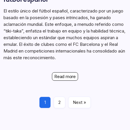
El estilo único del fútbol español, caracterizado por un juego
basado en la posesión y pases intrincados, ha ganado
aclamación mundial. Este enfoque, a menudo referido como
“tiki-taka”, enfatiza el trabajo en equipo y la habilidad técnica,
estableciendo un estándar que muchos equipos aspiran a
emular. El éxito de clubes como el FC Barcelona y el Real
Madrid en competiciones internacionales ha consolidado aún
más este reconocimiento.
Read more
1
2
Next »