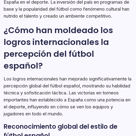
España en el deporte. La inversión del país en programas de
base y la popularidad del fútbol como fenómeno cultural han
nutrido el talento y creado un ambiente competitivo.
¿Cómo han moldeado los
logros internacionales la
percepción del fútbol
español?
Los logros internacionales han mejorado significativamente la
percepción global del fútbol español, mostrando su habilidad
técnica y sofisticación táctica. Las victorias en torneos
importantes han establecido a España como una potencia en
el deporte, influyendo en cómo se ven los equipos y
jugadores en todo el mundo.
Reconocimiento global del estilo de
fútbol español