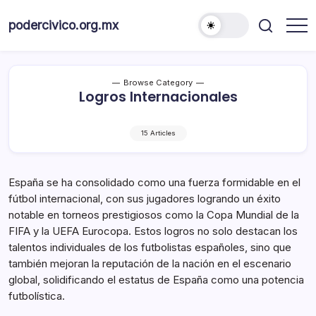
Skip
to
podercivico.org.mx
content
Browse Category
Logros Internacionales
15 Articles
España se ha consolidado como una fuerza formidable en el
fútbol internacional, con sus jugadores logrando un éxito
notable en torneos prestigiosos como la Copa Mundial de la
FIFA y la UEFA Eurocopa. Estos logros no solo destacan los
talentos individuales de los futbolistas españoles, sino que
también mejoran la reputación de la nación en el escenario
global, solidificando el estatus de España como una potencia
futbolística.