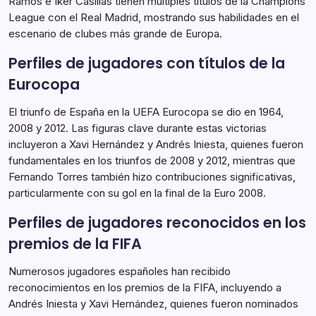
Ramos e Iker Casillas tienen múltiples títulos de la Champions
League con el Real Madrid, mostrando sus habilidades en el
escenario de clubes más grande de Europa.
Perfiles de jugadores con títulos de la
Eurocopa
El triunfo de España en la UEFA Eurocopa se dio en 1964,
2008 y 2012. Las figuras clave durante estas victorias
incluyeron a Xavi Hernández y Andrés Iniesta, quienes fueron
fundamentales en los triunfos de 2008 y 2012, mientras que
Fernando Torres también hizo contribuciones significativas,
particularmente con su gol en la final de la Euro 2008.
Perfiles de jugadores reconocidos en los
premios de la FIFA
Numerosos jugadores españoles han recibido
reconocimientos en los premios de la FIFA, incluyendo a
Andrés Iniesta y Xavi Hernández, quienes fueron nominados