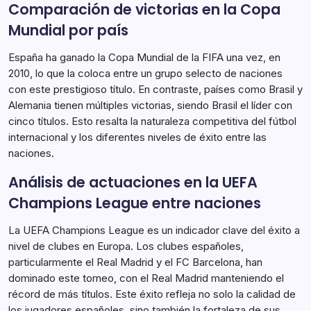
Comparación de victorias en la Copa
Mundial por país
España ha ganado la Copa Mundial de la FIFA una vez, en
2010, lo que la coloca entre un grupo selecto de naciones
con este prestigioso título. En contraste, países como Brasil y
Alemania tienen múltiples victorias, siendo Brasil el líder con
cinco títulos. Esto resalta la naturaleza competitiva del fútbol
internacional y los diferentes niveles de éxito entre las
naciones.
Análisis de actuaciones en la UEFA
Champions League entre naciones
La UEFA Champions League es un indicador clave del éxito a
nivel de clubes en Europa. Los clubes españoles,
particularmente el Real Madrid y el FC Barcelona, han
dominado este torneo, con el Real Madrid manteniendo el
récord de más títulos. Este éxito refleja no solo la calidad de
los jugadores españoles, sino también la fortaleza de sus