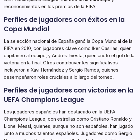
reconocimientos en los premios de la FIFA.
Perfiles de jugadores con éxitos en la
Copa Mundial
La selección nacional de España ganó la Copa Mundial de la
FIFA en 2010, con jugadores clave como Iker Casillas, quien
capitaneó al equipo, y Andrés Iniesta, quien anotó el gol de la
victoria en la final. Otros contribuyentes significativos
incluyeron a Xavi Hernández y Sergio Ramos, quienes
desempeñaron roles cruciales a lo largo del torneo.
Perfiles de jugadores con victorias en la
UEFA Champions League
Los jugadores españoles han destacado en la UEFA
Champions League, con estrellas como Cristiano Ronaldo y
Lionel Messi, quienes, aunque no son españoles, han jugado
junto a muchos talentos españoles. Jugadores como Sergio