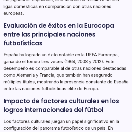
ligas domésticas en comparación con otras naciones
europeas.
Evaluación de éxitos en la Eurocopa
entre las principales naciones
futbolísticas
España ha logrado un éxito notable en la UEFA Eurocopa,
ganando el torneo tres veces (1964, 2008 y 2012). Este
desempeño es comparable al de otras naciones destacadas
como Alemania y Francia, que también han asegurado
múltiples títulos, mostrando la presencia constante de España
entre las naciones futbolísticas élite de Europa.
Impacto de factores culturales en los
logros internacionales del fútbol
Los factores culturales juegan un papel significativo en la
configuración del panorama futbolístico de un país. En