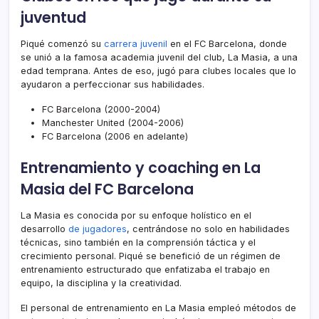
juventud
Piqué comenzó su
carrera juvenil
en el FC Barcelona, donde
se unió a la famosa academia juvenil del club, La Masia, a una
edad temprana. Antes de eso, jugó para clubes locales que lo
ayudaron a perfeccionar sus habilidades.
FC Barcelona (2000-2004)
Manchester United (2004-2006)
FC Barcelona (2006 en adelante)
Entrenamiento y coaching en La
Masia del FC Barcelona
La Masia es conocida por su enfoque holístico en el
desarrollo
de jugadores
, centrándose no solo en habilidades
técnicas, sino también en la comprensión táctica y el
crecimiento personal. Piqué se benefició de un régimen de
entrenamiento estructurado que enfatizaba el trabajo en
equipo, la disciplina y la creatividad.
El personal de entrenamiento en La Masia empleó métodos de