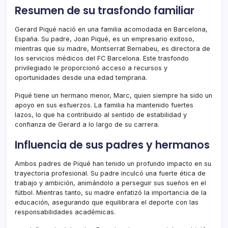
Resumen de su trasfondo familiar
Gerard Piqué nació en una familia acomodada en Barcelona,
España. Su padre, Joan Piqué, es un empresario exitoso,
mientras que su madre, Montserrat Bernabeu, es directora de
los servicios médicos del FC Barcelona. Este trasfondo
privilegiado le proporcionó acceso a recursos y
oportunidades desde una edad temprana.
Piqué tiene un hermano menor, Marc, quien siempre ha sido un
apoyo en sus esfuerzos. La familia ha mantenido fuertes
lazos, lo que ha contribuido al sentido de estabilidad y
confianza de Gerard a lo largo de su carrera.
Influencia de sus padres y hermanos
Ambos padres de Piqué han tenido un profundo impacto en su
trayectoria profesional. Su padre inculcó una fuerte ética de
trabajo y ambición, animándolo a perseguir sus sueños en el
fútbol. Mientras tanto, su madre enfatizó la importancia de la
educación, asegurando que equilibrara el deporte con las
responsabilidades académicas.