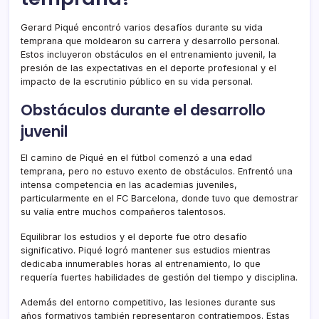
Gerard Piqué encontró varios desafíos durante su vida
temprana que moldearon su carrera y desarrollo personal.
Estos incluyeron obstáculos en el entrenamiento juvenil, la
presión de las expectativas en el deporte profesional y el
impacto de la escrutinio público en su vida personal.
Obstáculos durante el desarrollo
juvenil
El camino de Piqué en el fútbol comenzó a una edad
temprana, pero no estuvo exento de obstáculos. Enfrentó una
intensa competencia en las academias juveniles,
particularmente en el FC Barcelona, donde tuvo que demostrar
su valía entre muchos compañeros talentosos.
Equilibrar los estudios y el deporte fue otro desafío
significativo. Piqué logró mantener sus estudios mientras
dedicaba innumerables horas al entrenamiento, lo que
requería fuertes habilidades de gestión del tiempo y disciplina.
Además del entorno competitivo, las lesiones durante sus
años formativos también representaron contratiempos. Estas