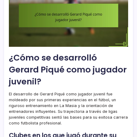
¿Cómo se desarrolló
Gerard Piqué como jugador
juvenil?
El desarrollo de Gerard Piqué como jugador juvenil fue
moldeado por sus primeras experiencias en el fútbol, un
riguroso entrenamiento en La Masia y la orientación de
entrenadores influyentes. Su trayectoria a través de ligas
juveniles competitivas sentó las bases para su exitosa carrera
como futbolista profesional.
Clubes en los que jugó durante su