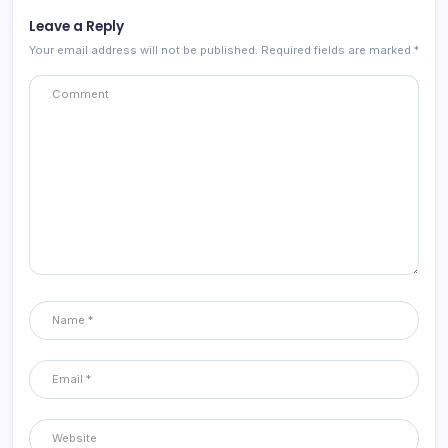
Leave a Reply
Your email address will not be published.
Required fields are marked
*