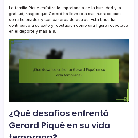
La familia Piqué enfatiza la importancia de la humildad y la
gratitud, rasgos que Gerard ha llevado a sus interacciones
con aficionados y compañeros de equipo. Esta base ha
contribuido a su éxito y reputación como una figura respetada
en el deporte y más allá.
¿Qué desafíos enfrentó
Gerard Piqué en su vida
temprana?