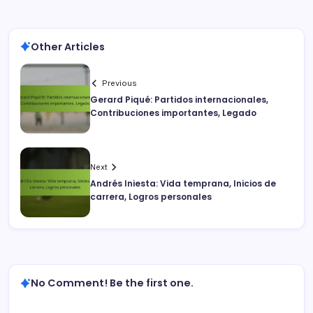
Other Articles
Previous
Gerard Piqué: Partidos internacionales,
Contribuciones importantes, Legado
Next
Andrés Iniesta: Vida temprana, Inicios de
carrera, Logros personales
No Comment! Be the first one.