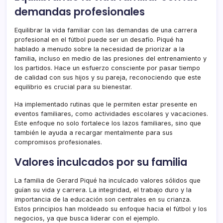
demandas profesionales
Equilibrar la vida familiar con las demandas de una carrera
profesional en el fútbol puede ser un desafío. Piqué ha
hablado a menudo sobre la necesidad de priorizar a la
familia, incluso en medio de las presiones del entrenamiento y
los partidos. Hace un esfuerzo consciente por pasar tiempo
de calidad con sus hijos y su pareja, reconociendo que este
equilibrio es crucial para su bienestar.
Ha implementado rutinas que le permiten estar presente en
eventos familiares, como actividades escolares y vacaciones.
Este enfoque no solo fortalece los lazos familiares, sino que
también le ayuda a recargar mentalmente para sus
compromisos profesionales.
Valores inculcados por su familia
La familia de Gerard Piqué ha inculcado valores sólidos que
guían su vida y carrera. La integridad, el trabajo duro y la
importancia de la educación son centrales en su crianza.
Estos principios han moldeado su enfoque hacia el fútbol y los
negocios, ya que busca liderar con el ejemplo.