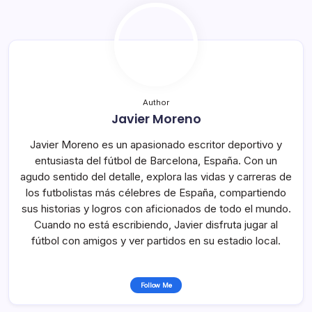
Author
Javier Moreno
Javier Moreno es un apasionado escritor deportivo y
entusiasta del fútbol de Barcelona, España. Con un
agudo sentido del detalle, explora las vidas y carreras de
los futbolistas más célebres de España, compartiendo
sus historias y logros con aficionados de todo el mundo.
Cuando no está escribiendo, Javier disfruta jugar al
fútbol con amigos y ver partidos en su estadio local.
Follow Me