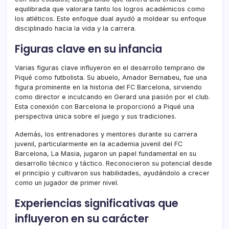
equilibrada que valorara tanto los logros académicos como
los atléticos. Este enfoque dual ayudó a moldear su enfoque
disciplinado hacia la vida y la carrera.
Figuras clave en su infancia
Varias figuras clave influyeron en el desarrollo temprano de
Piqué como futbolista. Su abuelo, Amador Bernabeu, fue una
figura prominente en la historia del FC Barcelona, sirviendo
como director e inculcando en Gerard una pasión por el club.
Esta conexión con Barcelona le proporcionó a Piqué una
perspectiva única sobre el juego y sus tradiciones.
Además, los entrenadores y mentores durante su carrera
juvenil, particularmente en la academia juvenil del FC
Barcelona, La Masia, jugaron un papel fundamental en su
desarrollo técnico y táctico. Reconocieron su potencial desde
el principio y cultivaron sus habilidades, ayudándolo a crecer
como un jugador de primer nivel.
Experiencias significativas que
influyeron en su carácter