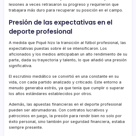
lesiones a veces retrasaron su progreso y requirieron que
trabajara más duro para recuperar su posición en el campo.
Presión de las expectativas en el
deporte profesional
A medida que Piqué hizo la transición al fútbol profesional, las
expectativas puestas sobre él se intensificaron. Los
aficionados y los medios anticipaban un alto rendimiento de su
parte, dada su trayectoria y talento, lo que añadió una presión
significativa.
El escrutinio mediático se convirtió en una constante en su
vida, con cada partido analizado y criticado. Este entorno a
menudo generaba estrés, ya que tenía que cumplir o superar
los altos estándares establecidos por otros.
Además, las apuestas financieras en el deporte profesional
pueden ser abrumadoras. Con contratos lucrativos y
patrocinios en juego, la presión para rendir bien no solo por
éxito personal, sino también por seguridad financiera, estaba
siempre presente.