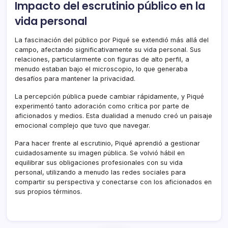
Impacto del escrutinio público en la
vida personal
La fascinación del público por Piqué se extendió más allá del
campo, afectando significativamente su vida personal. Sus
relaciones, particularmente con figuras de alto perfil, a
menudo estaban bajo el microscopio, lo que generaba
desafíos para mantener la privacidad.
La percepción pública puede cambiar rápidamente, y Piqué
experimentó tanto adoración como crítica por parte de
aficionados y medios. Esta dualidad a menudo creó un paisaje
emocional complejo que tuvo que navegar.
Para hacer frente al escrutinio, Piqué aprendió a gestionar
cuidadosamente su imagen pública. Se volvió hábil en
equilibrar sus obligaciones profesionales con su vida
personal, utilizando a menudo las redes sociales para
compartir su perspectiva y conectarse con los aficionados en
sus propios términos.