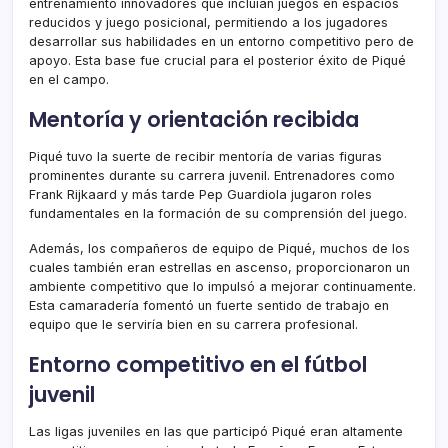
entrenamiento innovadores que incluían juegos en espacios
reducidos y juego posicional, permitiendo a los jugadores
desarrollar sus habilidades en un entorno competitivo pero de
apoyo. Esta base fue crucial para el posterior éxito de Piqué
en el campo.
Mentoría y orientación recibida
Piqué tuvo la suerte de recibir mentoría de varias figuras
prominentes durante su carrera juvenil. Entrenadores como
Frank Rijkaard y más tarde Pep Guardiola jugaron roles
fundamentales en la formación de su comprensión del juego.
Además, los compañeros de equipo de Piqué, muchos de los
cuales también eran estrellas en ascenso, proporcionaron un
ambiente competitivo que lo impulsó a mejorar continuamente.
Esta camaradería fomentó un fuerte sentido de trabajo en
equipo que le serviría bien en su carrera profesional.
Entorno competitivo en el fútbol
juvenil
Las ligas juveniles en las que participó Piqué eran altamente