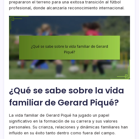
prepararon el terreno para una exitosa transición al fútbol
profesional, donde alcanzaría reconocimiento internacional.
¿Qué se sabe sobre la vida
familiar de Gerard Piqué?
La vida familiar de Gerard Piqué ha jugado un papel
significativo en la formación de su carrera y sus valores
personales. Su crianza, relaciones y dinámicas familiares han
influido en su éxito tanto dentro como fuera del campo.