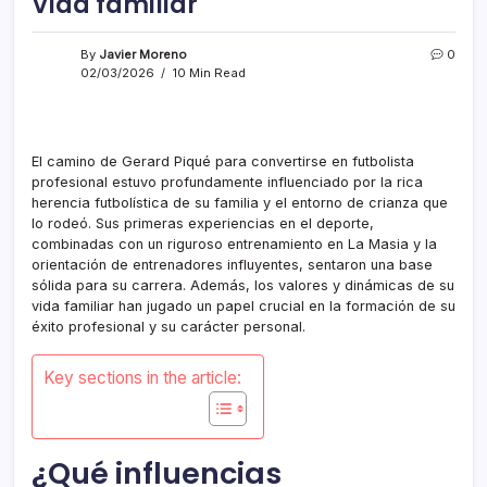
Vida familiar
By
Javier Moreno
0
02/03/2026
10 Min Read
El camino de Gerard Piqué para convertirse en futbolista
profesional estuvo profundamente influenciado por la rica
herencia futbolística de su familia y el entorno de crianza que
lo rodeó. Sus primeras experiencias en el deporte,
combinadas con un riguroso entrenamiento en La Masia y la
orientación de entrenadores influyentes, sentaron una base
sólida para su carrera. Además, los valores y dinámicas de su
vida familiar han jugado un papel crucial en la formación de su
éxito profesional y su carácter personal.
Key sections in the article:
¿Qué influencias