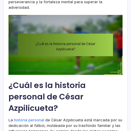
perseverancia y la fortaleza mental para superar la
adversidad.
¿Cuál es la historia
personal de César
Azpilicueta?
La
historia personal
de César Azpilicueta está marcada por su
dedicación al fútbol, moldeada por su trasfondo familiar y las