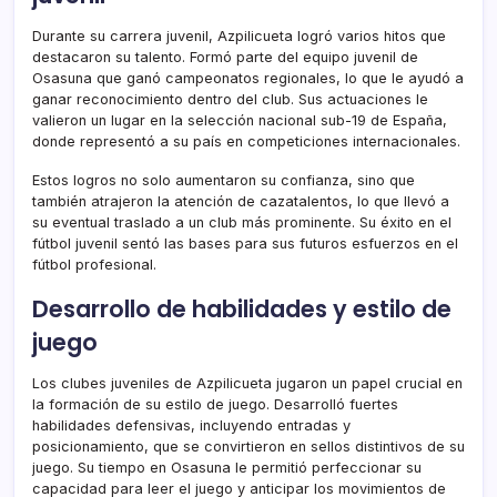
Durante su carrera juvenil, Azpilicueta logró varios hitos que
destacaron su talento. Formó parte del equipo juvenil de
Osasuna que ganó campeonatos regionales, lo que le ayudó a
ganar reconocimiento dentro del club. Sus actuaciones le
valieron un lugar en la selección nacional sub-19 de España,
donde representó a su país en competiciones internacionales.
Estos logros no solo aumentaron su confianza, sino que
también atrajeron la atención de cazatalentos, lo que llevó a
su eventual traslado a un club más prominente. Su éxito en el
fútbol juvenil sentó las bases para sus futuros esfuerzos en el
fútbol profesional.
Desarrollo de habilidades y estilo de
juego
Los clubes juveniles de Azpilicueta jugaron un papel crucial en
la formación de su estilo de juego. Desarrolló fuertes
habilidades defensivas, incluyendo entradas y
posicionamiento, que se convirtieron en sellos distintivos de su
juego. Su tiempo en Osasuna le permitió perfeccionar su
capacidad para leer el juego y anticipar los movimientos de