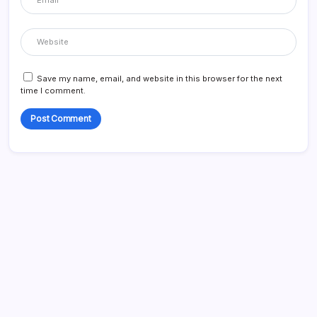
Save my name, email, and website in this browser for the next
time I comment.
Enlaces