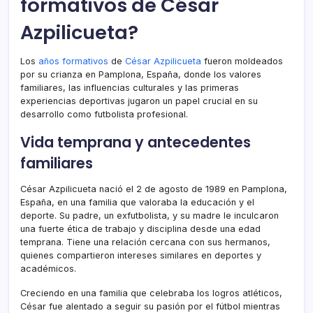
formativos de César
Azpilicueta?
Los
años formativos
de
César Azpilicueta
fueron moldeados
por su crianza en Pamplona, España, donde los valores
familiares, las influencias culturales y las primeras
experiencias deportivas jugaron un papel crucial en su
desarrollo como futbolista profesional.
Vida temprana y antecedentes
familiares
César Azpilicueta nació el 2 de agosto de 1989 en Pamplona,
España, en una familia que valoraba la educación y el
deporte. Su padre, un exfutbolista, y su madre le inculcaron
una fuerte ética de trabajo y disciplina desde una edad
temprana. Tiene una relación cercana con sus hermanos,
quienes compartieron intereses similares en deportes y
académicos.
Creciendo en una familia que celebraba los logros atléticos,
César fue alentado a seguir su pasión por el fútbol mientras