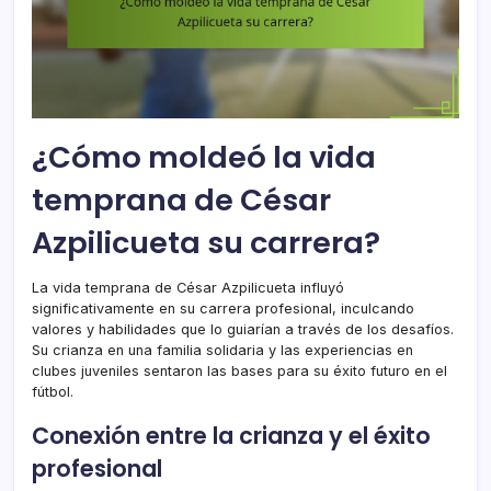
¿Cómo moldeó la vida
temprana de César
Azpilicueta su carrera?
La vida temprana de César Azpilicueta influyó
significativamente en su carrera profesional, inculcando
valores y habilidades que lo guiarían a través de los desafíos.
Su crianza en una familia solidaria y las experiencias en
clubes juveniles sentaron las bases para su éxito futuro en el
fútbol.
Conexión entre la crianza y el éxito
profesional