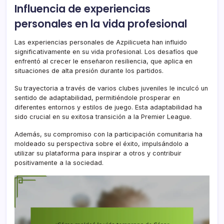
Influencia de experiencias
personales en la vida profesional
Las experiencias personales de Azpilicueta han influido
significativamente en su vida profesional. Los desafíos que
enfrentó al crecer le enseñaron resiliencia, que aplica en
situaciones de alta presión durante los partidos.
Su trayectoria a través de varios clubes juveniles le inculcó un
sentido de adaptabilidad, permitiéndole prosperar en
diferentes entornos y estilos de juego. Esta adaptabilidad ha
sido crucial en su exitosa transición a la Premier League.
Además, su compromiso con la participación comunitaria ha
moldeado su perspectiva sobre el éxito, impulsándolo a
utilizar su plataforma para inspirar a otros y contribuir
positivamente a la sociedad.