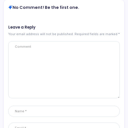
No Comment! Be the first one.
Leave a Reply
Your email address will not be published.
Required fields are marked
*