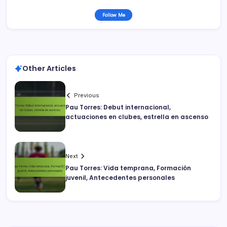
Follow Me
Other Articles
Previous
Pau Torres: Debut internacional,
actuaciones en clubes, estrella en ascenso
Next
Pau Torres: Vida temprana, Formación
juvenil, Antecedentes personales