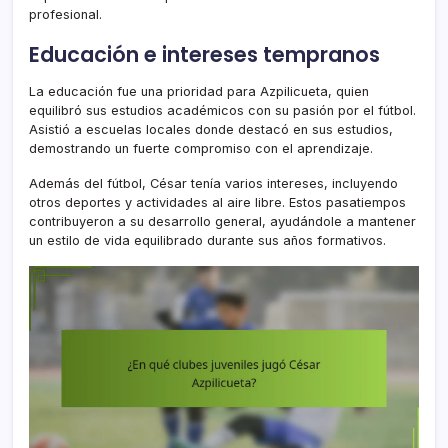
profesional.
Educación e intereses tempranos
La educación fue una prioridad para Azpilicueta, quien
equilibró sus estudios académicos con su pasión por el fútbol.
Asistió a escuelas locales donde destacó en sus estudios,
demostrando un fuerte compromiso con el aprendizaje.
Además del fútbol, César tenía varios intereses, incluyendo
otros deportes y actividades al aire libre. Estos pasatiempos
contribuyeron a su desarrollo general, ayudándole a mantener
un estilo de vida equilibrado durante sus años formativos.