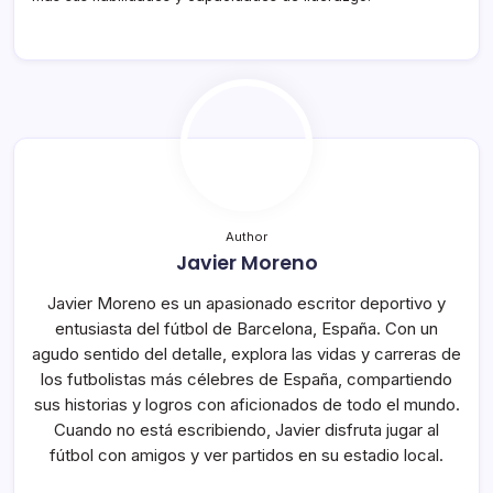
Author
Javier Moreno
Javier Moreno es un apasionado escritor deportivo y
entusiasta del fútbol de Barcelona, España. Con un
agudo sentido del detalle, explora las vidas y carreras de
los futbolistas más célebres de España, compartiendo
sus historias y logros con aficionados de todo el mundo.
Cuando no está escribiendo, Javier disfruta jugar al
fútbol con amigos y ver partidos en su estadio local.