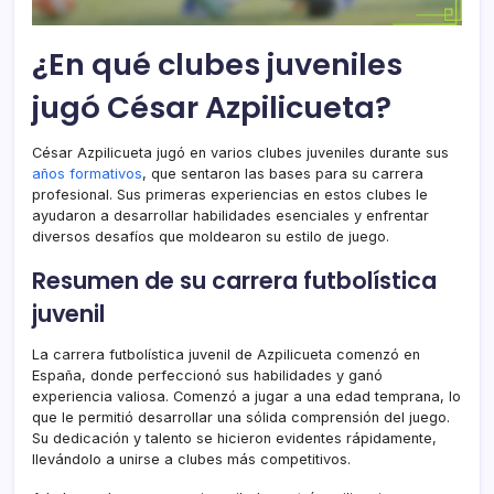
¿En qué clubes juveniles
jugó César Azpilicueta?
César Azpilicueta jugó en varios clubes juveniles durante sus
años formativos
, que sentaron las bases para su carrera
profesional. Sus primeras experiencias en estos clubes le
ayudaron a desarrollar habilidades esenciales y enfrentar
diversos desafíos que moldearon su estilo de juego.
Resumen de su carrera futbolística
juvenil
La carrera futbolística juvenil de Azpilicueta comenzó en
España, donde perfeccionó sus habilidades y ganó
experiencia valiosa. Comenzó a jugar a una edad temprana, lo
que le permitió desarrollar una sólida comprensión del juego.
Su dedicación y talento se hicieron evidentes rápidamente,
llevándolo a unirse a clubes más competitivos.