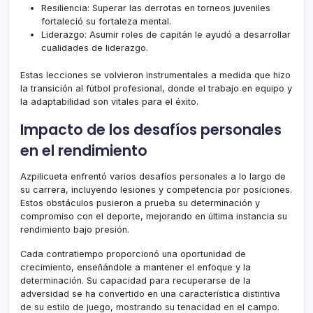
Resiliencia: Superar las derrotas en torneos juveniles
fortaleció su fortaleza mental.
Liderazgo: Asumir roles de capitán le ayudó a desarrollar
cualidades de liderazgo.
Estas lecciones se volvieron instrumentales a medida que hizo
la transición al fútbol profesional, donde el trabajo en equipo y
la adaptabilidad son vitales para el éxito.
Impacto de los desafíos personales
en el rendimiento
Azpilicueta enfrentó varios desafíos personales a lo largo de
su carrera, incluyendo lesiones y competencia por posiciones.
Estos obstáculos pusieron a prueba su determinación y
compromiso con el deporte, mejorando en última instancia su
rendimiento bajo presión.
Cada contratiempo proporcionó una oportunidad de
crecimiento, enseñándole a mantener el enfoque y la
determinación. Su capacidad para recuperarse de la
adversidad se ha convertido en una característica distintiva
de su estilo de juego, mostrando su tenacidad en el campo.