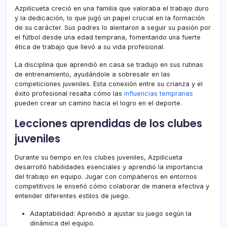
Azpilicueta creció en una familia que valoraba el trabajo duro
y la dedicación, lo que jugó un papel crucial en la formación
de su carácter. Sus padres lo alentaron a seguir su pasión por
el fútbol desde una edad temprana, fomentando una fuerte
ética de trabajo que llevó a su vida profesional.
La disciplina que aprendió en casa se tradujo en sus rutinas
de entrenamiento, ayudándole a sobresalir en las
competiciones juveniles. Esta conexión entre su crianza y el
éxito profesional resalta cómo las
influencias tempranas
pueden crear un camino hacia el logro en el deporte.
Lecciones aprendidas de los clubes
juveniles
Durante su tiempo en los clubes juveniles, Azpilicueta
desarrolló habilidades esenciales y aprendió la importancia
del trabajo en equipo. Jugar con compañeros en entornos
competitivos le enseñó cómo colaborar de manera efectiva y
entender diferentes estilos de juego.
Adaptabilidad: Aprendió a ajustar su juego según la
dinámica del equipo.