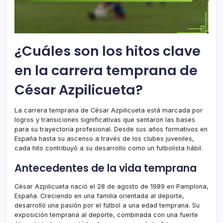
¿Cuáles son los hitos clave
en la carrera temprana de
César Azpilicueta?
La carrera temprana de César Azpilicueta está marcada por
logros y transiciones significativas que sentaron las bases
para su trayectoria profesional. Desde sus años formativos en
España hasta su ascenso a través de los clubes juveniles,
cada hito contribuyó a su desarrollo como un futbolista hábil.
Antecedentes de la vida temprana
César Azpilicueta nació el 28 de agosto de 1989 en Pamplona,
España. Creciendo en una familia orientada al deporte,
desarrolló una pasión por el fútbol a una edad temprana. Su
exposición temprana al deporte, combinada con una fuerte