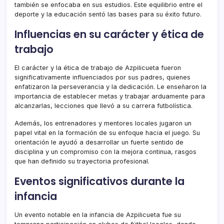
también se enfocaba en sus estudios. Este equilibrio entre el
deporte y la educación sentó las bases para su éxito futuro.
Influencias en su carácter y ética de
trabajo
El carácter y la ética de trabajo de Azpilicueta fueron
significativamente influenciados por sus padres, quienes
enfatizaron la perseverancia y la dedicación. Le enseñaron la
importancia de establecer metas y trabajar arduamente para
alcanzarlas, lecciones que llevó a su carrera futbolística.
Además, los entrenadores y mentores locales jugaron un
papel vital en la formación de su enfoque hacia el juego. Su
orientación le ayudó a desarrollar un fuerte sentido de
disciplina y un compromiso con la mejora continua, rasgos
que han definido su trayectoria profesional.
Eventos significativos durante la
infancia
Un evento notable en la infancia de Azpilicueta fue su