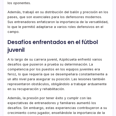
los oponentes.
Además, trabajó en su distribución del balón y precisión en los
pases, que son esenciales para los defensores modernos.
Sus entrenadores enfatizaron la importancia de la versatilidad,
lo que le permitió adaptarse a varios roles defensivos en el
campo.
Desafíos enfrentados en el fútbol
juvenil
A lo largo de su carrera juvenil, Azpilicueta enfrentó varios
desafíos que pusieron a prueba su determinación. La
competencia por los puestos en los equipos juveniles era
feroz, lo que requería que se desempeñara constantemente a
un alto nivel para asegurar su posición. Las lesiones también
representaron obstáculos, obligándolo a trabajar arduamente
en su recuperación y rehabilitación.
Además, la presión por tener éxito y cumplir con las
expectativas de entrenadores y familiares aumentó los
desafíos. Sin embargo, estas experiencias contribuyeron a su
crecimiento como jugador, enseñándole la importancia de la