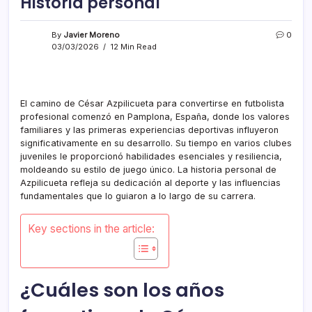
Historia personal
By
Javier Moreno
0
03/03/2026
12 Min Read
El camino de César Azpilicueta para convertirse en futbolista
profesional comenzó en Pamplona, España, donde los valores
familiares y las primeras experiencias deportivas influyeron
significativamente en su desarrollo. Su tiempo en varios clubes
juveniles le proporcionó habilidades esenciales y resiliencia,
moldeando su estilo de juego único. La historia personal de
Azpilicueta refleja su dedicación al deporte y las influencias
fundamentales que lo guiaron a lo largo de su carrera.
Key sections in the article:
¿Cuáles son los años