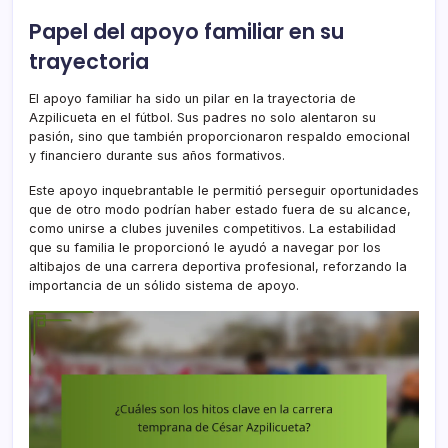
Papel del apoyo familiar en su
trayectoria
El apoyo familiar ha sido un pilar en la trayectoria de
Azpilicueta en el fútbol. Sus padres no solo alentaron su
pasión, sino que también proporcionaron respaldo emocional
y financiero durante sus años formativos.
Este apoyo inquebrantable le permitió perseguir oportunidades
que de otro modo podrían haber estado fuera de su alcance,
como unirse a clubes juveniles competitivos. La estabilidad
que su familia le proporcionó le ayudó a navegar por los
altibajos de una carrera deportiva profesional, reforzando la
importancia de un sólido sistema de apoyo.