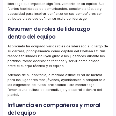
liderazgo que impactan significativamente en su equipo. Sus
fuertes habilidades de comunicación, conciencia táctica y
capacidad para inspirar confianza en sus compañeros son
atributos clave que definen su estilo de liderazgo.
Resumen de roles de liderazgo
dentro del equipo
Azpilicueta ha ocupado varios roles de liderazgo a lo largo de
su carrera, principalmente como capitán del Chelsea FC. Sus
responsabilidades incluyen guiar a los jugadores durante los
partidos, tomar decisiones tácticas y servir como enlace
entre el cuerpo técnico y el equipo.
Además de su capitanía, a menudo asume el rol de mentor
para los jugadores más jóvenes, ayudándoles a adaptarse a
las exigencias del fútbol profesional. Este mentorazgo
fomenta una cultura de aprendizaje y desarrollo dentro del
plantel.
Influencia en compañeros y moral
del equipo