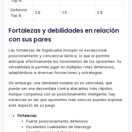
Top A
Defensor
2.8
1.5
2.8
Top B
Fortalezas y debilidades en relación
con sus pares
Las fortalezas de Azpilicueta incluyen su excepcional
posicionamiento y conciencia táctica, lo que le permite
anticipar efectivamente los movimientos de los oponentes. Su
versatilidad le permite jugar en múltiples roles defensivos,
adaptándose a diversas formaciones y estrategias.
Sin embargo, una debilidad notable es su velocidad, que
puede ser una desventaja contra atacantes más rápidos.
Aunque compensa con un posicionamiento inteligente, hay
instancias en las que oponentes más veloces pueden explotar
este aspecto de su juego.
Fortalezas:
Fuerte posicionamiento defensivo
Excelentes cualidades de liderazgo