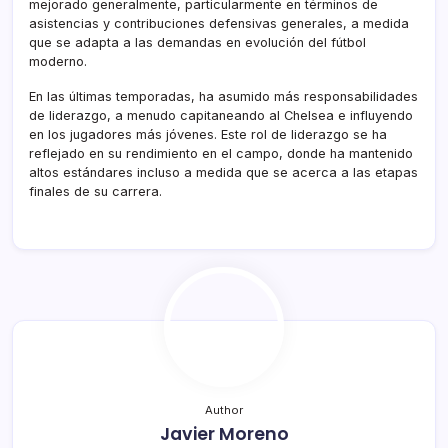
mejorado generalmente, particularmente en términos de
asistencias y contribuciones defensivas generales, a medida
que se adapta a las demandas en evolución del fútbol
moderno.
En las últimas temporadas, ha asumido más responsabilidades
de liderazgo, a menudo capitaneando al Chelsea e influyendo
en los jugadores más jóvenes. Este rol de liderazgo se ha
reflejado en su rendimiento en el campo, donde ha mantenido
altos estándares incluso a medida que se acerca a las etapas
finales de su carrera.
Author
Javier Moreno