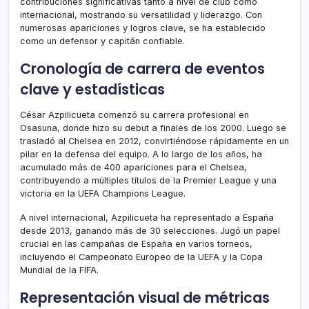
contribuciones significativas tanto a nivel de club como
internacional, mostrando su versatilidad y liderazgo. Con
numerosas apariciones y logros clave, se ha establecido
como un defensor y capitán confiable.
Cronología de carrera de eventos
clave y estadísticas
César Azpilicueta comenzó su carrera profesional en
Osasuna, donde hizo su debut a finales de los 2000. Luego se
trasladó al Chelsea en 2012, convirtiéndose rápidamente en un
pilar en la defensa del equipo. A lo largo de los años, ha
acumulado más de 400 apariciones para el Chelsea,
contribuyendo a múltiples títulos de la Premier League y una
victoria en la UEFA Champions League.
A nivel internacional, Azpilicueta ha representado a España
desde 2013, ganando más de 30 selecciones. Jugó un papel
crucial en las campañas de España en varios torneos,
incluyendo el Campeonato Europeo de la UEFA y la Copa
Mundial de la FIFA.
Representación visual de métricas