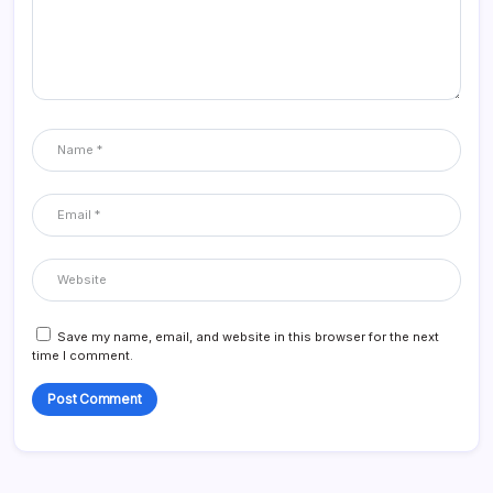
Save my name, email, and website in this browser for the next
time I comment.