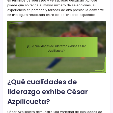
en términos de liderazgo y versatilidad destacan. Aunque
puede que no tenga el mayor número de selecciones, su
experiencia en partidos y torneos de alta presión lo convierte
en una figura respetada entre los defensores españoles.
¿Qué cualidades de
liderazgo exhibe César
Azpilicueta?
César Azpilicueta demuestra una variedad de cualidades de