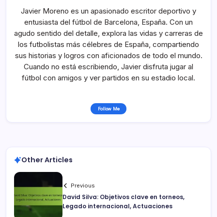
Javier Moreno es un apasionado escritor deportivo y
entusiasta del fútbol de Barcelona, España. Con un
agudo sentido del detalle, explora las vidas y carreras de
los futbolistas más célebres de España, compartiendo
sus historias y logros con aficionados de todo el mundo.
Cuando no está escribiendo, Javier disfruta jugar al
fútbol con amigos y ver partidos en su estadio local.
Follow Me
Other Articles
Previous
David Silva: Objetivos clave en torneos,
Legado internacional, Actuaciones