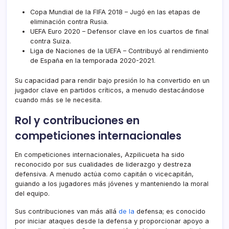
Copa Mundial de la FIFA 2018 – Jugó en las etapas de
eliminación contra Rusia.
UEFA Euro 2020 – Defensor clave en los cuartos de final
contra Suiza.
Liga de Naciones de la UEFA – Contribuyó al rendimiento
de España en la temporada 2020-2021.
Su capacidad para rendir bajo presión lo ha convertido en un
jugador clave en partidos críticos, a menudo destacándose
cuando más se le necesita.
Rol y contribuciones en
competiciones internacionales
En competiciones internacionales, Azpilicueta ha sido
reconocido por sus cualidades de liderazgo y destreza
defensiva. A menudo actúa como capitán o vicecapitán,
guiando a los jugadores más jóvenes y manteniendo la moral
del equipo.
Sus contribuciones van más allá
de la
defensa; es conocido
por iniciar ataques desde la defensa y proporcionar apoyo a