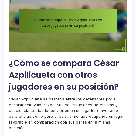
¿Cómo se compara César
Azpilicueta con otros
jugadores en su posición?
César Azpilicueta se destaca entre los defensores por su
consistencia y liderazgo. Sus contribuciones defensivas y
conciencia táctica lo convierten en un jugador clave tanto
para el club como para el país, a menudo ocupando un lugar
favorable en comparación con sus pares en la misma
posición.