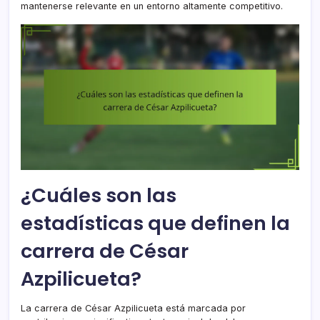
mantenerse relevante en un entorno altamente competitivo.
¿Cuáles son las
estadísticas que definen la
carrera de César
Azpilicueta?
La carrera de César Azpilicueta está marcada por