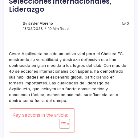
Selecciones internacionales,
Liderazgo
By
Javier Moreno
0
13/02/2026
10 Min Read
César Azpilicueta ha sido un activo vital para el Chelsea FC,
mostrando su versatilidad y destreza defensiva que han
contribuido en gran medida a los logros del club. Con más de
40 selecciones internacionales con España, ha demostrado
sus habilidades en el escenario global, participando en
torneos importantes. Las cualidades de liderazgo de
Azpilicueta, que incluyen una fuerte comunicación y
conciencia táctica, aumentan aún más su influencia tanto
dentro como fuera del campo.
Key sections in the article: