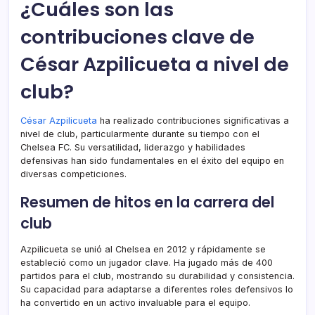
¿Cuáles son las
contribuciones clave de
César Azpilicueta a nivel de
club?
César Azpilicueta
ha realizado contribuciones significativas a
nivel de club, particularmente durante su tiempo con el
Chelsea FC. Su versatilidad, liderazgo y habilidades
defensivas han sido fundamentales en el éxito del equipo en
diversas competiciones.
Resumen de hitos en la carrera del
club
Azpilicueta se unió al Chelsea en 2012 y rápidamente se
estableció como un jugador clave. Ha jugado más de 400
partidos para el club, mostrando su durabilidad y consistencia.
Su capacidad para adaptarse a diferentes roles defensivos lo
ha convertido en un activo invaluable para el equipo.