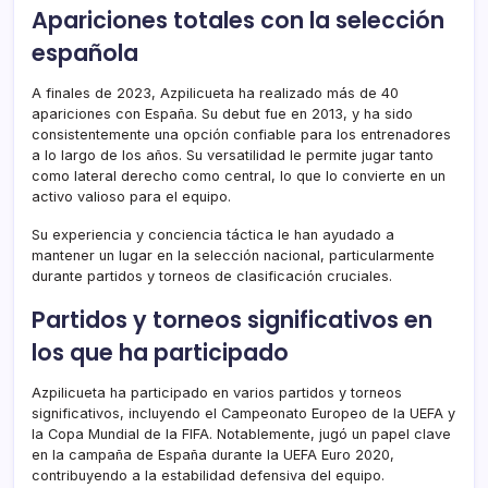
Apariciones totales con la selección
española
A finales de 2023, Azpilicueta ha realizado más de 40
apariciones con España. Su debut fue en 2013, y ha sido
consistentemente una opción confiable para los entrenadores
a lo largo de los años. Su versatilidad le permite jugar tanto
como lateral derecho como central, lo que lo convierte en un
activo valioso para el equipo.
Su experiencia y conciencia táctica le han ayudado a
mantener un lugar en la selección nacional, particularmente
durante partidos y torneos de clasificación cruciales.
Partidos y torneos significativos en
los que ha participado
Azpilicueta ha participado en varios partidos y torneos
significativos, incluyendo el Campeonato Europeo de la UEFA y
la Copa Mundial de la FIFA. Notablemente, jugó un papel clave
en la campaña de España durante la UEFA Euro 2020,
contribuyendo a la estabilidad defensiva del equipo.