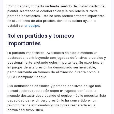
Como capitán, fomenta un fuerte sentido de unidad dentro del
plantel, alentando la colaboración y la resiliencia durante
partidos desafiantes. Esto ha sido particularmente importante
en situaciones de alta presión, donde su calma ayuda a
estabilizar
al equipo
.
Rol en partidos y torneos
importantes
En partidos importantes, Azpilicueta ha sido a menudo un
destacado, contribuyendo con jugadas defensivas cruciales y
ocasionalmente anotando goles importantes. Su experiencia
en juegos de alta presión ha demostrado ser invaluable,
particularmente en torneos de eliminación directa como la
UEFA Champions League.
Sus actuaciones en finales y partidos decisivos de liga han
consolidado su reputación como un jugador confiable, a
menudo destacándose cuando el equipo más lo necesita. Esta
capacidad de rendir bajo presión lo ha convertido en un
favorito de los aficionados y una figura respetada en la
comunidad futbolística.