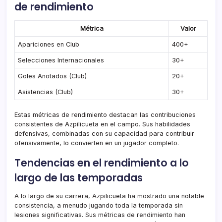
de rendimiento
Métrica
Valor
Apariciones en Club
400+
Selecciones Internacionales
30+
Goles Anotados (Club)
20+
Asistencias (Club)
30+
Estas métricas de rendimiento destacan las contribuciones
consistentes de Azpilicueta en el campo. Sus habilidades
defensivas, combinadas con su capacidad para contribuir
ofensivamente, lo convierten en un jugador completo.
Tendencias en el rendimiento a lo
largo de las temporadas
A lo largo de su carrera, Azpilicueta ha mostrado una notable
consistencia, a menudo jugando toda la temporada sin
lesiones significativas. Sus métricas de rendimiento han