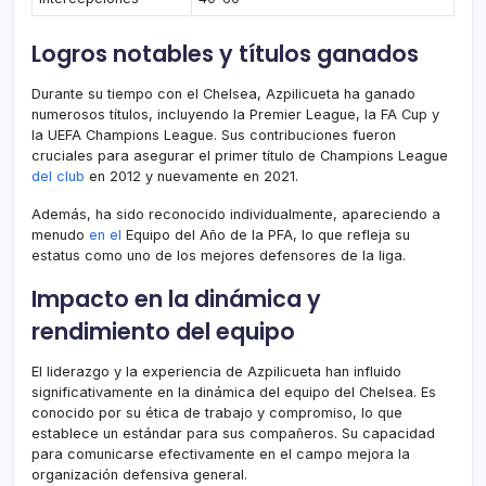
Logros notables y títulos ganados
Durante su tiempo con el Chelsea, Azpilicueta ha ganado
numerosos títulos, incluyendo la Premier League, la FA Cup y
la UEFA Champions League. Sus contribuciones fueron
cruciales para asegurar el primer título de Champions League
del club
en 2012 y nuevamente en 2021.
Además, ha sido reconocido individualmente, apareciendo a
menudo
en el
Equipo del Año de la PFA, lo que refleja su
estatus como uno de los mejores defensores de la liga.
Impacto en la dinámica y
rendimiento del equipo
El liderazgo y la experiencia de Azpilicueta han influido
significativamente en la dinámica del equipo del Chelsea. Es
conocido por su ética de trabajo y compromiso, lo que
establece un estándar para sus compañeros. Su capacidad
para comunicarse efectivamente en el campo mejora la
organización defensiva general.