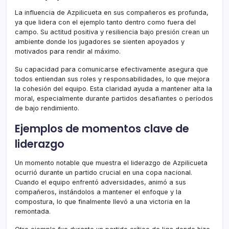
La influencia de Azpilicueta en sus compañeros es profunda,
ya que lidera con el ejemplo tanto dentro como fuera del
campo. Su actitud positiva y resiliencia bajo presión crean un
ambiente donde los jugadores se sienten apoyados y
motivados para rendir al máximo.
Su capacidad para comunicarse efectivamente asegura que
todos entiendan sus roles y responsabilidades, lo que mejora
la cohesión del equipo. Esta claridad ayuda a mantener alta la
moral, especialmente durante partidos desafiantes o períodos
de bajo rendimiento.
Ejemplos de momentos clave de
liderazgo
Un momento notable que muestra el liderazgo de Azpilicueta
ocurrió durante un partido crucial en una copa nacional.
Cuando el equipo enfrentó adversidades, animó a sus
compañeros, instándolos a mantener el enfoque y la
compostura, lo que finalmente llevó a una victoria en la
remontada.