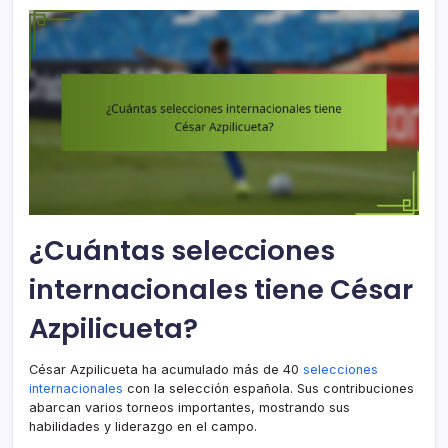
¿Cuántas selecciones
internacionales tiene César
Azpilicueta?
César Azpilicueta ha acumulado más de 40
selecciones
internacionales
con la selección española. Sus contribuciones
abarcan varios torneos importantes, mostrando sus
habilidades y liderazgo en el campo.