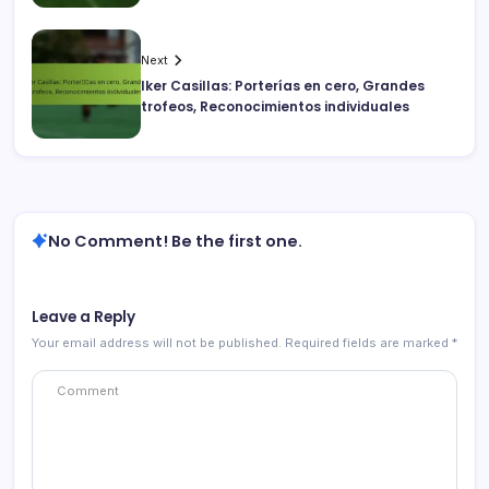
Next
Iker Casillas: Porterías en cero, Grandes
trofeos, Reconocimientos individuales
No Comment! Be the first one.
Leave a Reply
Your email address will not be published.
Required fields are marked
*