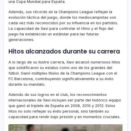
una Copa Mundial para España.
Además, sus récords en la Champions League reflejan la
evolución táctica del juego, donde los mediocampistas son
cada vez más reconocidos por su influencia en los partidos.
La capacidad de Xavi para controlar el ritmo y el flujo del
juego ha establecido un estándar para las futuras
generaciones.
Hitos alcanzados durante su carrera
A lo largo de su ilustre carrera, Xavi alcanzó numerosos hitos
que solidificaron su estatus como uno de los grandes del
fútbol. Ganó múltiples títulos de la Champions League con el
FC Barcelona, contribuyendo significativamente a su éxito
durante su mandato.
Además de sus logros en el club, los reconocimientos
internacionales de Xavi incluyen ser parte del histórico equipo
que ganó el triplete de España en 2008, 2010 y 2012. Estos
hitos no solo reflejan su éxito personal, sino también su
capacidad para rendir bajo presión y en momentos cruciales.