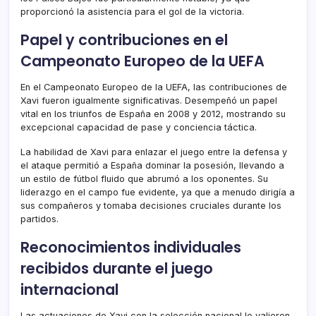
proporcionó la asistencia para el gol de la victoria.
Papel y contribuciones en el
Campeonato Europeo de la UEFA
En el Campeonato Europeo de la UEFA, las contribuciones de
Xavi fueron igualmente significativas. Desempeñó un papel
vital en los triunfos de España en 2008 y 2012, mostrando su
excepcional capacidad de pase y conciencia táctica.
La habilidad de Xavi para enlazar el juego entre la defensa y
el ataque permitió a España dominar la posesión, llevando a
un estilo de fútbol fluido que abrumó a los oponentes. Su
liderazgo en el campo fue evidente, ya que a menudo dirigía a
sus compañeros y tomaba decisiones cruciales durante los
partidos.
Reconocimientos individuales
recibidos durante el juego
internacional
Las actuaciones de Xavi con la selección nacional le valieron