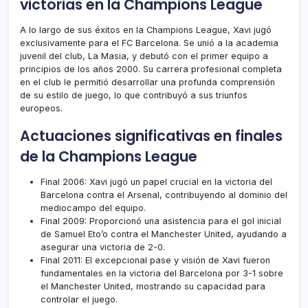
victorias en la Champions League
A lo largo de sus éxitos en la Champions League, Xavi jugó
exclusivamente para el FC Barcelona. Se unió a la academia
juvenil del club, La Masia, y debutó con el primer equipo a
principios de los años 2000. Su carrera profesional completa
en el club le permitió desarrollar una profunda comprensión
de su estilo de juego, lo que contribuyó a sus triunfos
europeos.
Actuaciones significativas en finales
de la Champions League
Final 2006: Xavi jugó un papel crucial en la victoria del
Barcelona contra el Arsenal, contribuyendo al dominio del
mediocampo del equipo.
Final 2009: Proporcionó una asistencia para el gol inicial
de Samuel Eto’o contra el Manchester United, ayudando a
asegurar una victoria de 2-0.
Final 2011: El excepcional pase y visión de Xavi fueron
fundamentales en la victoria del Barcelona por 3-1 sobre
el Manchester United, mostrando su capacidad para
controlar el juego.