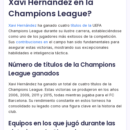
Xavi Hernández en la
Champions League?
Xavi Hernández
ha ganado cuatro
títulos de la
UEFA
Champions League durante su ilustre carrera, estableciéndose
como uno de los jugadores más exitosos de la competición.
Sus
contribuciones en
el campo han sido fundamentales para
asegurar estas victorias, mostrando sus excepcionales
habilidades e inteligencia táctica.
Número de títulos de la Champions
League ganados
Xavi Hernández ha ganado un total de cuatro títulos de la
Champions League. Estas victorias se produjeron en los años
2006, 2009, 2011 y 2015, todas mientras jugaba para el FC
Barcelona. Su rendimiento constante en estos torneos ha
consolidado su legado como una figura clave en la historia del
club.
Equipos en los que jugó durante las