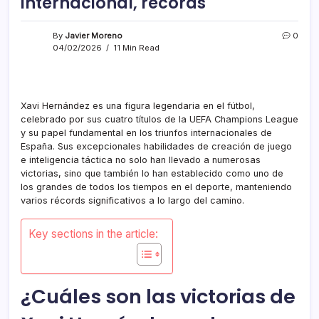
internacional, récords
By
Javier Moreno
0
04/02/2026
11 Min Read
Xavi Hernández es una figura legendaria en el fútbol,
celebrado por sus cuatro títulos de la UEFA Champions League
y su papel fundamental en los triunfos internacionales de
España. Sus excepcionales habilidades de creación de juego
e inteligencia táctica no solo han llevado a numerosas
victorias, sino que también lo han establecido como uno de
los grandes de todos los tiempos en el deporte, manteniendo
varios récords significativos a lo largo del camino.
Key sections in the article:
¿Cuáles son las victorias de