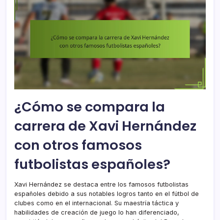
¿Cómo se compara la
carrera de Xavi Hernández
con otros famosos
futbolistas españoles?
Xavi Hernández se destaca entre los famosos futbolistas
españoles debido a sus notables logros tanto en el fútbol de
clubes como en el internacional. Su maestría táctica y
habilidades de creación de juego lo han diferenciado,