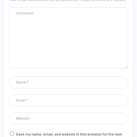
Save my name, email, and website in this browser for the next