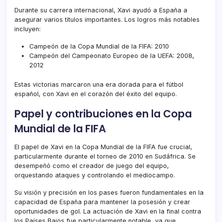
Durante su carrera internacional, Xavi ayudó a España a
asegurar varios títulos importantes. Los logros más notables
incluyen:
Campeón de la Copa Mundial de la FIFA: 2010
Campeón del Campeonato Europeo de la UEFA: 2008,
2012
Estas victorias marcaron una era dorada para el fútbol
español, con Xavi en el corazón del éxito del equipo.
Papel y contribuciones en la Copa
Mundial de la FIFA
El papel de Xavi en la Copa Mundial de la FIFA fue crucial,
particularmente durante el torneo de 2010 en Sudáfrica. Se
desempeñó como el creador de juego del equipo,
orquestando ataques y controlando el mediocampo.
Su visión y precisión en los pases fueron fundamentales en la
capacidad de España para mantener la posesión y crear
oportunidades de gol. La actuación de Xavi en la final contra
los Países Bajos fue particularmente notable, ya que