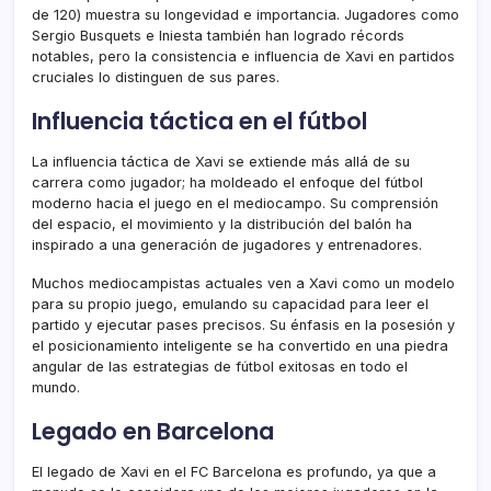
de 120) muestra su longevidad e importancia. Jugadores como
Sergio Busquets e Iniesta también han logrado récords
notables, pero la consistencia e influencia de Xavi en partidos
cruciales lo distinguen de sus pares.
Influencia táctica en el fútbol
La influencia táctica de Xavi se extiende más allá de su
carrera como jugador; ha moldeado el enfoque del fútbol
moderno hacia el juego en el mediocampo. Su comprensión
del espacio, el movimiento y la distribución del balón ha
inspirado a una generación de jugadores y entrenadores.
Muchos mediocampistas actuales ven a Xavi como un modelo
para su propio juego, emulando su capacidad para leer el
partido y ejecutar pases precisos. Su énfasis en la posesión y
el posicionamiento inteligente se ha convertido en una piedra
angular de las estrategias de fútbol exitosas en todo el
mundo.
Legado en Barcelona
El legado de Xavi en el FC Barcelona es profundo, ya que a