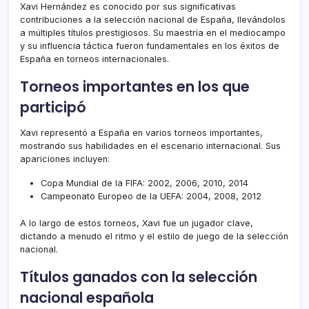
Xavi Hernández es conocido por sus significativas
contribuciones a la selección nacional de España, llevándolos
a múltiples títulos prestigiosos. Su maestría en el mediocampo
y su influencia táctica fueron fundamentales en los éxitos de
España en torneos internacionales.
Torneos importantes en los que
participó
Xavi representó a España en varios torneos importantes,
mostrando sus habilidades en el escenario internacional. Sus
apariciones incluyen:
Copa Mundial de la FIFA: 2002, 2006, 2010, 2014
Campeonato Europeo de la UEFA: 2004, 2008, 2012
A lo largo de estos torneos, Xavi fue un jugador clave,
dictando a menudo el ritmo y el estilo de juego de la selección
nacional.
Títulos ganados con la selección
nacional española