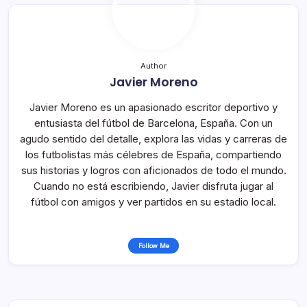
Author
Javier Moreno
Javier Moreno es un apasionado escritor deportivo y
entusiasta del fútbol de Barcelona, España. Con un
agudo sentido del detalle, explora las vidas y carreras de
los futbolistas más célebres de España, compartiendo
sus historias y logros con aficionados de todo el mundo.
Cuando no está escribiendo, Javier disfruta jugar al
fútbol con amigos y ver partidos en su estadio local.
Follow Me