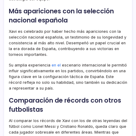
Más apariciones con la selección
nacional española
Xavi es celebrado por haber hecho más apariciones con la
selección nacional española, un testimonio de su longevidad y
consistencia al más alto nivel. Desempeñó un papel crucial en
la era dorada de España, contribuyendo a sus victorias en
torneos importantes.
Su amplia experiencia
en el
escenario internacional le permitió
influir significativamente en los partidos, convirtiéndolo en una
figura clave en la configuración táctica de España. Este
récord refleja no solo su habilidad, sino también su dedicación
a representar a su país.
Comparación de récords con otros
futbolistas
Al comparar los récords de Xavi con los de otras leyendas del
fútbol como Lionel Messi y Cristiano Ronaldo, queda claro que
cada jugador sobresale en diferentes áreas. Mientras que