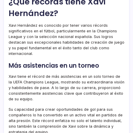
¿Qué récords tiene Xavi
Hernández?
Xavi Hernández es conocido por tener varios récords
significativos en el fútbol, particularmente en la Champions
League y con la selección nacional española. Sus logros
destacan sus excepcionales habilidades de creación de juego
y su papel fundamental en el éxito tanto del club como
internacional.
Más asistencias en un torneo
Xavi tiene el récord de más asistencias en un solo torneo de
la UEFA Champions League, mostrando su extraordinaria visión
y habilidades de pase. A lo largo de su carrera, proporcionó
consistentemente asistencias clave que contribuyeron al éxito
de su equipo.
Su capacidad para crear oportunidades de gol para sus
compañeros lo ha convertido en un activo vital en partidos de
alta presión. Este récord enfatiza no solo el talento individual,
sino también la comprensión de Xavi sobre la dinámica y
estrategia del equipo.