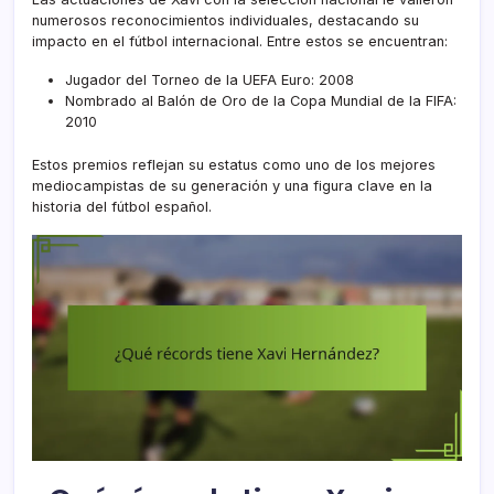
numerosos reconocimientos individuales, destacando su
impacto en el fútbol internacional. Entre estos se encuentran:
Jugador del Torneo de la UEFA Euro: 2008
Nombrado al Balón de Oro de la Copa Mundial de la FIFA:
2010
Estos premios reflejan su estatus como uno de los mejores
mediocampistas de su generación y una figura clave en la
historia del fútbol español.