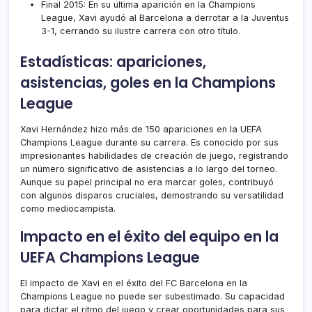
Final 2015: En su última aparición en la Champions
League, Xavi ayudó al Barcelona a derrotar a la Juventus
3-1, cerrando su ilustre carrera con otro título.
Estadísticas: apariciones,
asistencias, goles en la Champions
League
Xavi Hernández hizo más de 150 apariciones en la UEFA
Champions League durante su carrera. Es conocido por sus
impresionantes habilidades de creación de juego, registrando
un número significativo de asistencias a lo largo del torneo.
Aunque su papel principal no era marcar goles, contribuyó
con algunos disparos cruciales, demostrando su versatilidad
como mediocampista.
Impacto en el éxito del equipo en la
UEFA Champions League
El impacto de Xavi en el éxito del FC Barcelona en la
Champions League no puede ser subestimado. Su capacidad
para dictar el ritmo del juego y crear oportunidades para sus