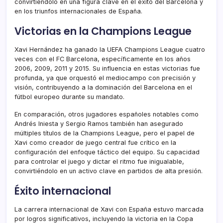
convirtiéndolo en una figura clave en el éxito del Barcelona y
en los triunfos internacionales de España.
Victorias en la Champions League
Xavi Hernández ha ganado la UEFA Champions League cuatro
veces con el FC Barcelona, específicamente en los años
2006, 2009, 2011 y 2015. Su influencia en estas victorias fue
profunda, ya que orquestó el mediocampo con precisión y
visión, contribuyendo a la dominación del Barcelona en el
fútbol europeo durante su mandato.
En comparación, otros jugadores españoles notables como
Andrés Iniesta y Sergio Ramos también han asegurado
múltiples títulos de la Champions League, pero el papel de
Xavi como creador de juego central fue crítico en la
configuración del enfoque táctico del equipo. Su capacidad
para controlar el juego y dictar el ritmo fue inigualable,
convirtiéndolo en un activo clave en partidos de alta presión.
Éxito internacional
La carrera internacional de Xavi con España estuvo marcada
por logros significativos, incluyendo la victoria en la Copa