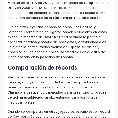
Mundial de la FIFA en 2010 y los Campeonatos Europeos de la
UEFA en 2008 y 2012. Sus contribuciones a la selección
nacional fueron esenciales para establecer a España como
una fuerza dominante en el fútbol mundial durante esa era.
Si bien otras leyendas españolas como Iker Casillas y
Fernando Torres también jugaron papeles cruciales en estos
éxitos, la maestría de Xavi en el mediocampo le permitió
conectar defensa y ataque sin problemas, convirtiéndolo en
un eje en la configuración táctica de España. Su visión y
precisión en los pases fueron fundamentales en el estilo de
juego basado en la posesión de España.
Comparación de récords
Xavi tiene numerosos récords que destacan su excepcional
carrera, incluyendo ser uno de los mejores jugadores en
términos de asistencias tanto en La Liga como en la
Champions League. Su capacidad para crear oportunidades
de gol ha establecido un alto estándar para los futuros
mediocampistas.
Cuando se compara con otros jugadores españoles, el récord
de Xavi por más apariciones con la selección nacional (más