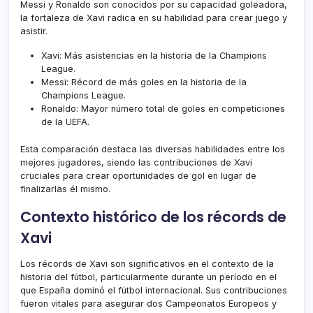
Messi y Ronaldo son conocidos por su capacidad goleadora,
la fortaleza de Xavi radica en su habilidad para crear juego y
asistir.
Xavi: Más asistencias en la historia
de la
Champions
League.
Messi: Récord de más goles en la historia de la
Champions League.
Ronaldo: Mayor número total de goles en competiciones
de la UEFA.
Esta comparación destaca las diversas habilidades entre los
mejores jugadores, siendo las contribuciones de Xavi
cruciales para crear oportunidades de gol en lugar de
finalizarlas él mismo.
Contexto histórico de los récords de
Xavi
Los récords de Xavi son significativos en el contexto de la
historia del fútbol, particularmente durante un período en el
que España dominó el fútbol internacional. Sus contribuciones
fueron vitales para asegurar dos Campeonatos Europeos y