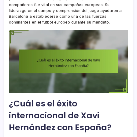
compañeros fue vital en sus campañas europeas. Su
liderazgo en el campo y comprensión del juego ayudaron al
Barcelona a establecerse como una de las fuerzas
dominantes en el fútbol europeo durante su mandato.
¿Cuál es el éxito
internacional de Xavi
Hernández con España?