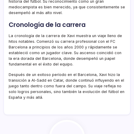
historia del fútbol. Su reconocimiento como un gran
mediocampista es bien merecido, ya que consistentemente se
desempeñó al más alto nivel.
Cronología de la carrera
La cronología de la carrera de Xavi muestra un viaje lleno de
hitos notables. Comenzó su carrera profesional con el FC
Barcelona a principios de los años 2000 y rápidamente se
estableció como un jugador clave. Su ascenso coincidió con
la era dorada del Barcelona, donde desempeñó un papel
fundamental en el éxito del equipo.
Después de un exitoso período en el Barcelona, Xavi hizo la
transición a Al-Sadd en Catar, donde continuó influyendo en el
juego tanto dentro como fuera del campo. Su viaje refleja no
solo logros personales, sino también la evolución del fútbol en
España y más allá.