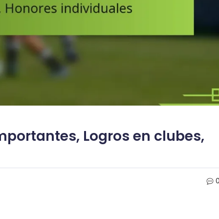
mportantes, Logros en clubes,