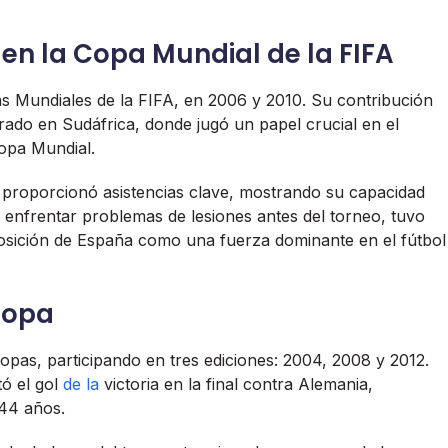
 en la Copa Mundial de la FIFA
 Mundiales de la FIFA, en 2006 y 2010. Su contribución
rado en Sudáfrica, donde jugó un papel crucial en el
Copa Mundial.
 proporcionó asistencias clave, mostrando su capacidad
 enfrentar problemas de lesiones antes del torneo, tuvo
osición de España como una fuerza dominante en el fútbol
copa
pas, participando en tres ediciones: 2004, 2008 y 2012.
ó el gol
de la
victoria en la final contra Alemania,
 44 años.