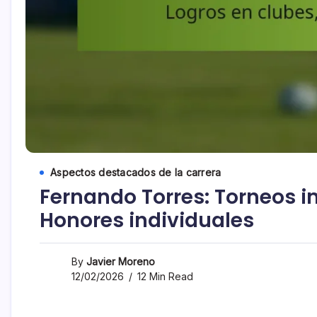
Aspectos destacados de la carrera
Fernando Torres: Torneos i
Honores individuales
By
Javier Moreno
12/02/2026
12 Min Read