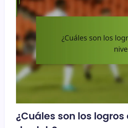
¿Cuáles son los logros