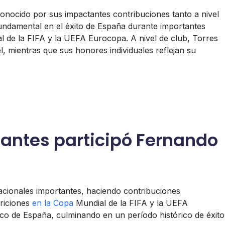
onocido por sus impactantes contribuciones tanto a nivel
ndamental en el éxito de España durante importantes
l de la FIFA y la UEFA Eurocopa. A nivel de club, Torres
, mientras que sus honores individuales reflejan su
tantes participó Fernando
nacionales importantes, haciendo contribuciones
ariciones
en la Copa
Mundial de la FIFA y la UEFA
ico de España, culminando en un período histórico de éxito