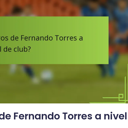
 de Fernando Torres a nivel