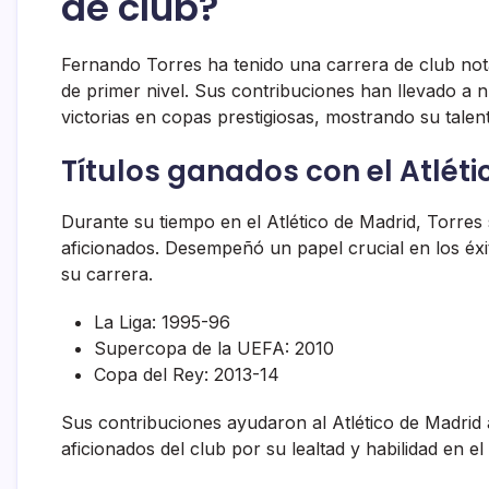
de club?
Fernando Torres ha tenido una carrera de club nota
de primer nivel. Sus contribuciones han llevado a 
victorias en copas prestigiosas, mostrando su talent
Títulos ganados con el Atlét
Durante su tiempo en el Atlético de Madrid, Torres 
aficionados. Desempeñó un papel crucial en los éxi
su carrera.
La Liga: 1995-96
Supercopa de la UEFA: 2010
Copa del Rey: 2013-14
Sus contribuciones ayudaron al Atlético de Madrid 
aficionados del club por su lealtad y habilidad en e