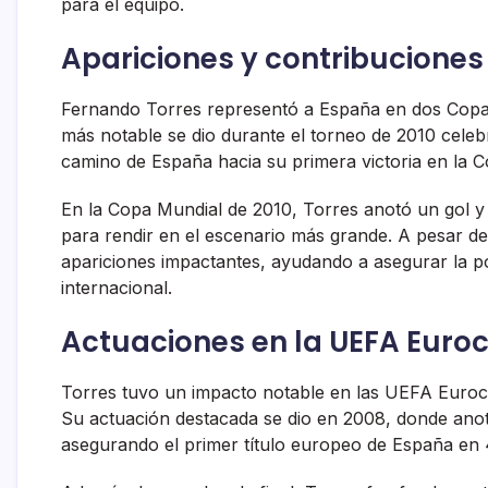
para el equipo.
Apariciones y contribuciones
Fernando Torres representó a España en dos Copas
más notable se dio durante el torneo de 2010 celeb
camino de España hacia su primera victoria en la 
En la Copa Mundial de 2010, Torres anotó un gol y
para rendir en el escenario más grande. A pesar de
apariciones impactantes, ayudando a asegurar la p
internacional.
Actuaciones en la UEFA Euro
Torres tuvo un impacto notable en las UEFA Euroco
Su actuación destacada se dio en 2008, donde anot
asegurando el primer título europeo de España en