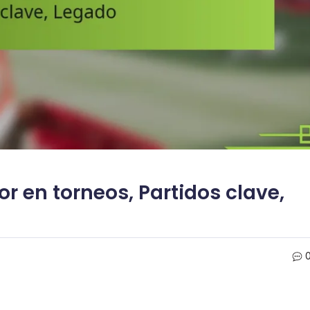
r en torneos, Partidos clave,