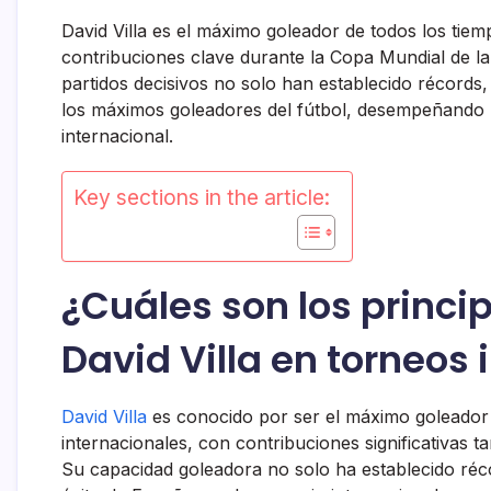
David Villa es el máximo goleador de todos los tie
contribuciones clave durante la Copa Mundial de l
partidos decisivos no solo han establecido récord
los máximos goleadores del fútbol, desempeñando u
internacional.
Key sections in the article:
¿Cuáles son los princi
David Villa en torneos
David Villa
es conocido por ser el máximo goleador
internacionales, con contribuciones significativas
Su capacidad goleadora no solo ha establecido réco