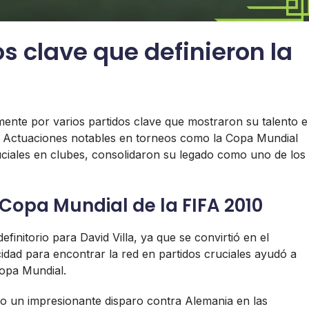
s clave que definieron la
amente por varios partidos clave que mostraron su talento e
l. Actuaciones notables en torneos como la Copa Mundial
uciales en clubes, consolidaron su legado como uno de los
opa Mundial de la FIFA 2010
nitorio para David Villa, ya que se convirtió en el
dad para encontrar la red en partidos cruciales ayudó a
Copa Mundial.
ndo un impresionante disparo contra Alemania en las