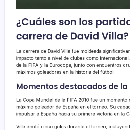
¿Cuáles son los partido
carrera de David Villa?
La carrera de David Villa fue moldeada significativ
impacto tanto a nivel de clubes como internaciona
de la FIFA y la Eurocopa, junto con encuentros cr
máximos goleadores en la historia del fútbol.
Momentos destacados de la C
La Copa Mundial de la FIFA 2010 fue un momento defi
máximo goleador de España en el torneo. Su capaci
impulsar a España hacia su primera victoria en la 
Villa anotó cinco goles durante el torneo, incluye